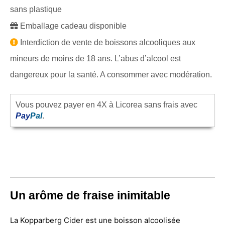
sans plastique
Emballage cadeau disponible
Interdiction de vente de boissons alcooliques aux
mineurs de moins de 18 ans. L’abus d’alcool est
dangereux pour la santé. A consommer avec modération.
Vous pouvez payer en 4X à Licorea sans frais avec
Pay
Pal
.
Un arôme de fraise inimitable
La Kopparberg Cider est une boisson alcoolisée