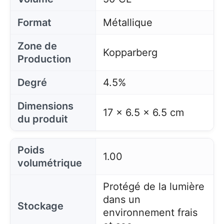
Format
Métallique
Zone de
Kopparberg
Production
Degré
4.5%
Dimensions
17 x 6.5 x 6.5 cm
du produit
Poids
1.00
volumétrique
Protégé de la lumière
dans un
Stockage
environnement frais