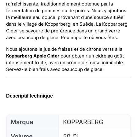
rafraîchissante, traditionnellement obtenue par la
fermentation de pommes ou de poires. Nous y ajoutons
la meilleure eau douce, provenant d’une source située
dans le village de Kopparberg, en Suède. La Kopparberg
Cider se savoure de préférence dans un grand verre
avec beaucoup de glace. Peu importe où vous êtes.
Nous ajoutons le jus de fraises et de citrons verts à la
Kopparberg Apple Cider
pour obtenir un cidre au goût
intensément fruité, avec un arôme de fraise inimitable.
Servez-le bien frais avec beaucoup de glace.
Descriptif technique
Marque
KOPPARBERG
Volume
50 CL