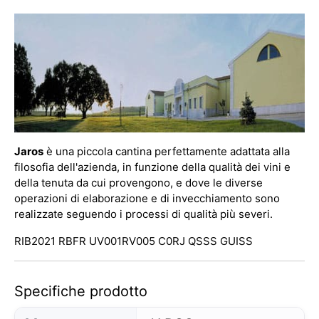
Jaros
è una piccola cantina perfettamente adattata alla
filosofia dell'azienda, in funzione della qualità dei vini e
della tenuta da cui provengono, e dove le diverse
operazioni di elaborazione e di invecchiamento sono
realizzate seguendo i processi di qualità più severi.
RIB2021 RBFR UV001RV005 C0RJ QSSS GUISS
Specifiche prodotto