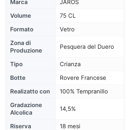
Marca
JAROS
Volume
75 CL
Formato
Vetro
Zona di
Pesquera del Duero
Produzione
Tipo
Crianza
Botte
Rovere Francese
Realizatto con
100% Tempranillo
Gradazione
14,5%
Alcolica
Riserva
18 mesi