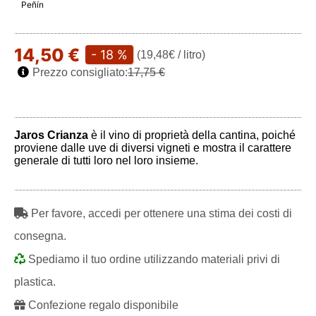
Peñín
14,50 €
- 18 %
(19,48€ / litro)
Prezzo consigliato:
17,75 €
Jaros Crianza
è il vino di proprietà della cantina, poiché
proviene dalle uve di diversi vigneti e mostra il carattere
generale di tutti loro nel loro insieme.
Per favore, accedi per ottenere una stima dei costi di
consegna.
Spediamo il tuo ordine utilizzando materiali privi di
plastica.
Confezione regalo disponibile