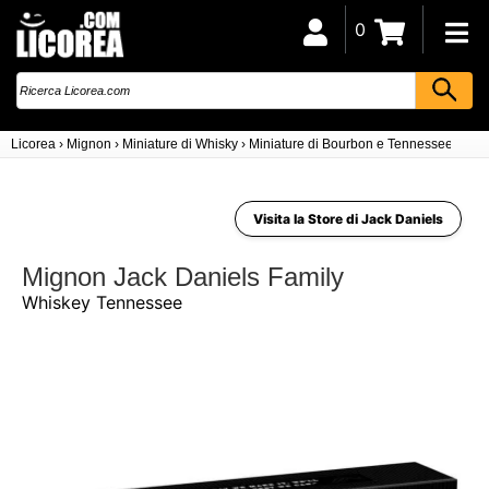
0
Licorea
›
Mignon
›
Miniature di Whisky
›
Miniature di Bourbon e Tennessee Whis
Visita la Store di Jack Daniels
Mignon Jack Daniels Family
Whiskey Tennessee