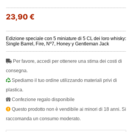
23,90 €
Edizione speciale con 5 miniature di 5 CL dei loro whisky:
Single Barrel, Fire, Nº7, Honey y Gentleman Jack
Per favore, accedi per ottenere una stima dei costi di
consegna.
Spediamo il tuo ordine utilizzando materiali privi di
plastica.
Confezione regalo disponibile
Questo prodotto non è vendibile ai minori di 18 anni. Si
raccomanda un consumo moderato.