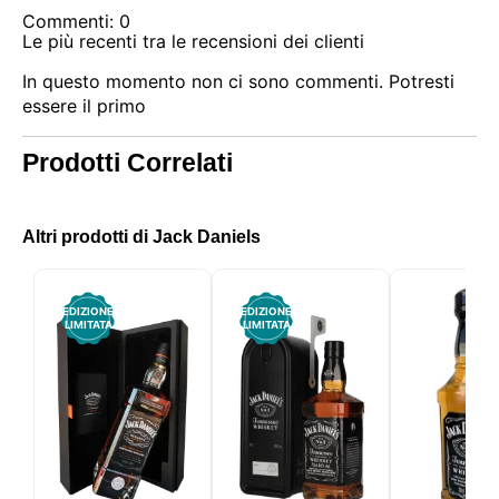
Commenti: 0
Le più recenti tra le recensioni dei clienti
In questo momento non ci sono commenti. Potresti
essere il primo
Prodotti Correlati
Altri prodotti di Jack Daniels
EDIZIONE
EDIZIONE
LIMITATA
LIMITATA