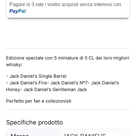
Pagare in 3 rate i vostro acquisti senza interessi con
Pay
Pal
.
Edizione speciale con 5 miniature di 5 CL dei loro migliori
whisky:
- Jack Daniel's Single Barrel
- Jack Daniel's Fire
- Jack Daniel's Nº7
- Jack Daniel's
Honey
- Jack Daniel's Gentleman Jack
Perfetto per fan e collezionisti
Specifiche prodotto