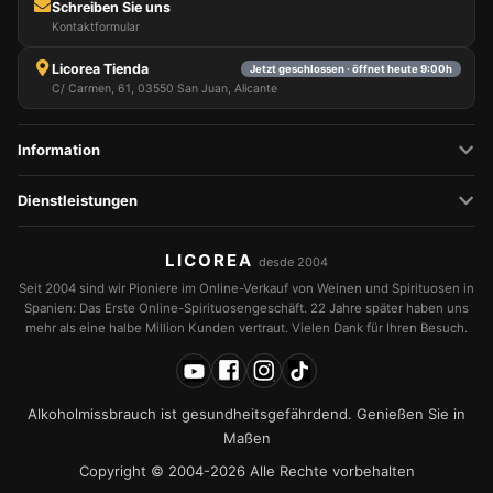
Schreiben Sie uns
Kontaktformular
Licorea Tienda
Jetzt geschlossen · öffnet heute 9:00h
C/ Carmen, 61, 03550 San Juan, Alicante
Information
Dienstleistungen
LICOREA
desde 2004
Seit 2004 sind wir Pioniere im Online-Verkauf von Weinen und Spirituosen in
Spanien: Das Erste Online-Spirituosengeschäft. 22 Jahre später haben uns
mehr als eine halbe Million Kunden vertraut. Vielen Dank für Ihren Besuch.
Alkoholmissbrauch ist gesundheitsgefährdend. Genießen Sie in
Maßen
Copyright © 2004-2026 Alle Rechte vorbehalten