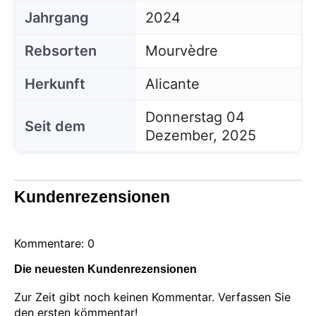
Jahrgang
2024
Rebsorten
Mourvèdre
Herkunft
Alicante
Donnerstag 04
Seit dem
Dezember, 2025
Kundenrezensionen
Kommentare: 0
Die neuesten Kundenrezensionen
Zur Zeit gibt noch keinen Kommentar. Verfassen Sie
den ersten kömmentar!