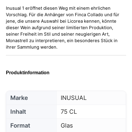
Inusual 1 eröffnet diesen Weg mit einem ehrlichen
Vorschlag. Für die Anhänger von Finca Collado und für
jene, die unsere Auswahl bei Licorea kennen, könnte
dieser Wein aufgrund seiner limitierten Produktion,
seiner Freiheit im Stil und seiner neugierigen Art,
Monastrell zu interpretieren, ein besonderes Stück in
ihrer Sammlung werden.
Produktinformation
Marke
INUSUAL
Inhalt
75 CL
Format
Glas