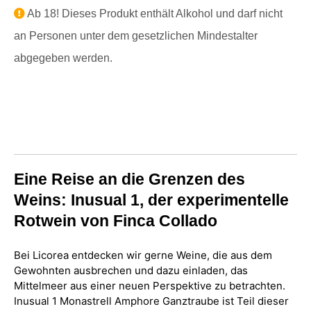
Ab 18! Dieses Produkt enthält Alkohol und darf nicht
an Personen unter dem gesetzlichen Mindestalter
abgegeben werden.
Eine Reise an die Grenzen des
Weins: Inusual 1, der experimentelle
Rotwein von Finca Collado
Bei Licorea entdecken wir gerne Weine, die aus dem
Gewohnten ausbrechen und dazu einladen, das
Mittelmeer aus einer neuen Perspektive zu betrachten.
Inusual 1 Monastrell Amphore Ganztraube ist Teil dieser