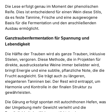
Die Lese erfolgt genau im Moment der phenolischen
Reife. Dies ist entscheidend für einen Wein diese Stils,
da es feste Tannine, Frische und eine ausgewogene
Basis für die Fermentation und den anschließenden
Ausbau ermöglicht.
Ganztraubenfermentation für Spannung und
Lebendigkeit
Die Hälfte der Trauben wird als ganze Trauben, inklusive
Stielen, vergoren. Diese Methode, die in Projekten für
direkte, ausdrucksstarke Weine immer beliebter wird,
bringt Energie und eine subtile, pflanzliche Note, die die
Frucht ausgleicht. Sie trägt auch zu längeren,
eleganteren Tanninen bei. Der Rest wird entrappt, um
Harmonie und Kontrolle in der finalen Struktur zu
gewährleisten.
Die Gärung erfolgt spontan mit autochthonen Hefen, was
der Umgebung mehr Gewicht verleiht und die