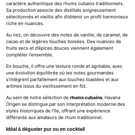
caractère authentique des rhums cubains traditionnels.
Sa production associe des distillats soigneusement
sélectionnés et vieillis afin d’obtenir un profil harmonieux
riche en nuances.
Au nez, on découvre des notes de vanille, de caramel, de
cacao et de légères touches boisées. Des nuances de
fruits secs et d’épices douces viennent également
compléter l’ensemble.
En bouche, il offre une texture ronde et agréable, avec
une évolution équilibrée où les notes gourmandes
s’intègrent parfaitement aux touches toastées et aux
arômes issus du vieillissement en fût.
Au sein de notre sélection de
rhums cubains
, Havana
Origen se distingue par son interprétation moderne des
styles historiques de l’île, offrant une expérience
différente aux amateurs de rhum traditionnel.
Idéal à déguster pur ou en cocktail