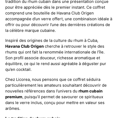
tradition du rhum cubain dans une présentation conçue
pour être appréciée dès le premier instant. Ce coffret
comprend une bouteille de Havana Club Origen
accompagnée d’un verre offert, une combinaison idéale à
offrir ou pour découvrir l’une des dernières créations de
la célèbre marque cubaine.
Inspiré des origines de la culture du rhum à Cuba,
Havana Club Origen
cherche à retrouver le style des
rhums qui ont fait la renommée internationale de l’île.
Son profil associe douceur, richesse aromatique et
équilibre, ce qui le rend aussi agréable à déguster pur
qu’en cocktail.
Chez Licorea, nous pensons que ce coffret séduira
particulièrement les amateurs souhaitant découvrir de
nouvelles références dans l’univers du
rhum cubain
premium
, puisqu’il permet de savourer ce spiritueux
dans le verre inclus, conçu pour mettre en valeur ses
arômes.