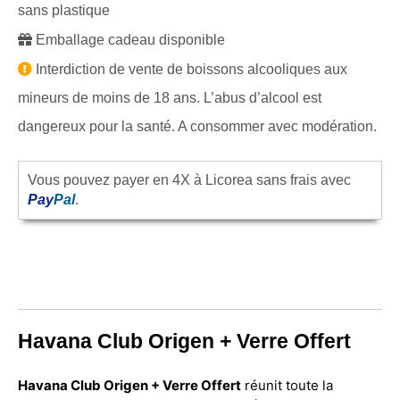
sans plastique
Emballage cadeau disponible
Interdiction de vente de boissons alcooliques aux
mineurs de moins de 18 ans. L’abus d’alcool est
dangereux pour la santé. A consommer avec modération.
Vous pouvez payer en 4X à Licorea sans frais avec
Pay
Pal
.
Havana Club Origen + Verre Offert
Havana Club Origen + Verre Offert
réunit toute la