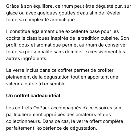
Grâce à son équilibre, ce rhum peut être dégusté pur, sur
glace ou avec quelques gouttes d’eau afin de révéler
toute sa complexité aromatique.
Il constitue également une excellente base pour les
cocktails classiques inspirés de la tradition cubaine. Son
profil doux et aromatique permet au rhum de conserver
toute sa personnalité sans dominer excessivement les
autres ingrédients.
Le verre inclus dans ce coffret permet de profiter
pleinement de la dégustation tout en apportant une
valeur ajoutée à l’ensemble.
Un coffret cadeau idéal
Les coffrets OnPack accompagnés d’accessoires sont
particulièrement appréciés des amateurs et des
collectionneurs. Dans ce cas, le verre offert complète
parfaitement l’expérience de dégustation.