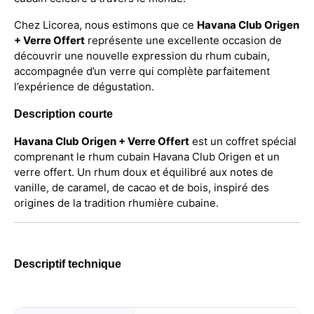
Chez Licorea, nous estimons que ce
Havana Club Origen
+ Verre Offert
représente une excellente occasion de
découvrir une nouvelle expression du rhum cubain,
accompagnée d’un verre qui complète parfaitement
l’expérience de dégustation.
Description courte
Havana Club Origen + Verre Offert
est un coffret spécial
comprenant le rhum cubain Havana Club Origen et un
verre offert. Un rhum doux et équilibré aux notes de
vanille, de caramel, de cacao et de bois, inspiré des
origines de la tradition rhumière cubaine.
Descriptif technique