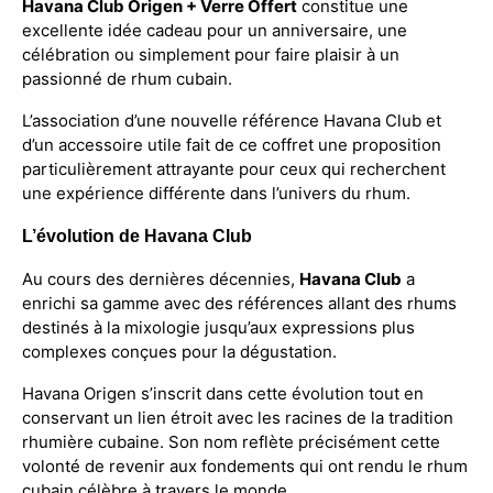
Havana Club Origen + Verre Offert
constitue une
excellente idée cadeau pour un anniversaire, une
célébration ou simplement pour faire plaisir à un
passionné de rhum cubain.
L’association d’une nouvelle référence Havana Club et
d’un accessoire utile fait de ce coffret une proposition
particulièrement attrayante pour ceux qui recherchent
une expérience différente dans l’univers du rhum.
L’évolution de Havana Club
Au cours des dernières décennies,
Havana Club
a
enrichi sa gamme avec des références allant des rhums
destinés à la mixologie jusqu’aux expressions plus
complexes conçues pour la dégustation.
Havana Origen s’inscrit dans cette évolution tout en
conservant un lien étroit avec les racines de la tradition
rhumière cubaine. Son nom reflète précisément cette
volonté de revenir aux fondements qui ont rendu le rhum
cubain célèbre à travers le monde.