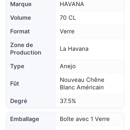
Marque
HAVANA
Volume
70 CL
Format
Verre
Zone de
La Havana
Production
Type
Anejo
Nouveau Chêne
Fût
Blanc Américain
Degré
37.5%
Emballage
Boîte avec 1 Verre