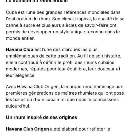
La tradition du rhum cubain
Cuba est l’une des grandes références mondiales dans
l’élaboration du rhum. Son climat tropical, la qualité de sa
canne à sucre et plusieurs siècles de savoir-faire ont
permis de développer un style unique reconnu dans le
monde entier.
Havana Club
est l’une des marques les plus
emblématiques de cette tradition. Au fil de son histoire,
elle a contribué à définir le profil des rhums cubains
modernes, réputés pour leur équilibre, leur douceur et
leur élégance.
Avec Havana Club Origen, la marque rend hommage aux
premières générations de maîtres rhumiers qui ont posé
les bases du rhum cubain tel que nous le connaissons
aujourd’hui.
Un rhum inspiré de ses origines
Havana Club Origen
a été élaboré pour refléter le