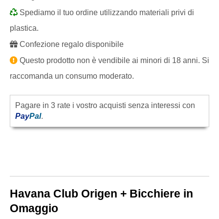
Spediamo il tuo ordine utilizzando materiali privi di
plastica.
Confezione regalo disponibile
Questo prodotto non è vendibile ai minori di 18 anni. Si
raccomanda un consumo moderato.
Pagare in 3 rate i vostro acquisti senza interessi con
Pay
Pal
.
Havana Club Origen + Bicchiere in
Omaggio