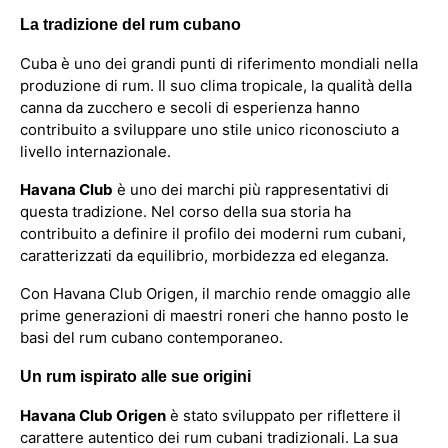
La tradizione del rum cubano
Cuba è uno dei grandi punti di riferimento mondiali nella
produzione di rum. Il suo clima tropicale, la qualità della
canna da zucchero e secoli di esperienza hanno
contribuito a sviluppare uno stile unico riconosciuto a
livello internazionale.
Havana Club
è uno dei marchi più rappresentativi di
questa tradizione. Nel corso della sua storia ha
contribuito a definire il profilo dei moderni rum cubani,
caratterizzati da equilibrio, morbidezza ed eleganza.
Con Havana Club Origen, il marchio rende omaggio alle
prime generazioni di maestri roneri che hanno posto le
basi del rum cubano contemporaneo.
Un rum ispirato alle sue origini
Havana Club Origen
è stato sviluppato per riflettere il
carattere autentico dei rum cubani tradizionali. La sua