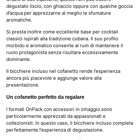
degustato liscio, con ghiaccio oppure con qualche goccia
d’acqua per apprezzarne al meglio le sfumature
aromatiche.
Si presta inoltre come eccellente base per cocktail
classici ispirati alla tradizione cubana. Il suo profilo
morbido e aromatico consente al rum di mantenere il
ruolo protagonista senza risultare eccessivamente
dominante.
Il bicchiere incluso nel cofanetto rende l’esperienza
ancora più piacevole e aggiunge valore alla
presentazione.
Un cofanetto perfetto da regalare
I formati OnPack con accessori in omaggio sono
particolarmente apprezzati da appassionati e
collezionisti. In questo caso, il bicchiere incluso completa
perfettamente l’esperienza di degustazione.