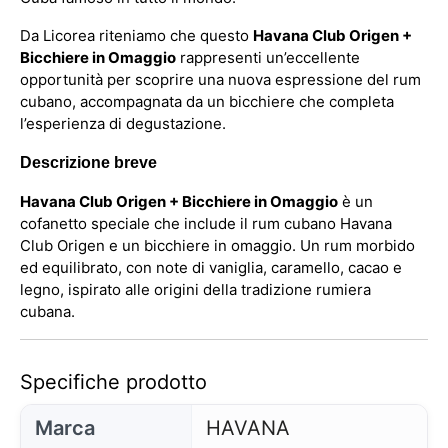
Da Licorea riteniamo che questo
Havana Club Origen +
Bicchiere in Omaggio
rappresenti un’eccellente
opportunità per scoprire una nuova espressione del rum
cubano, accompagnata da un bicchiere che completa
l’esperienza di degustazione.
Descrizione breve
Havana Club Origen + Bicchiere in Omaggio
è un
cofanetto speciale che include il rum cubano Havana
Club Origen e un bicchiere in omaggio. Un rum morbido
ed equilibrato, con note di vaniglia, caramello, cacao e
legno, ispirato alle origini della tradizione rumiera
cubana.
Specifiche prodotto
Marca
HAVANA