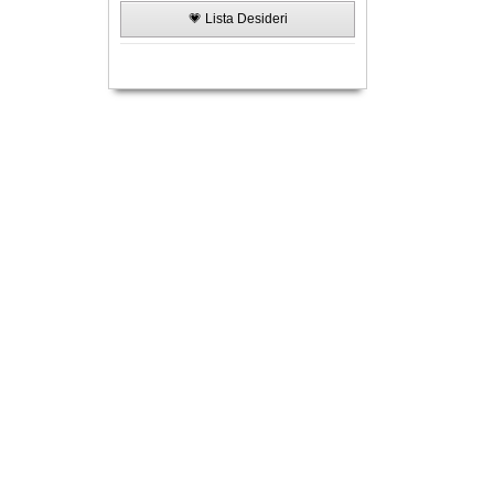
💗 Lista Desideri