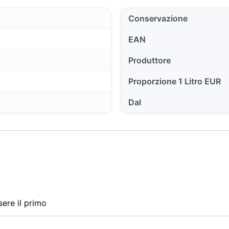
Conservazione
EAN
Produttore
Proporzione 1 Litro EUR
Dal
ere il primo