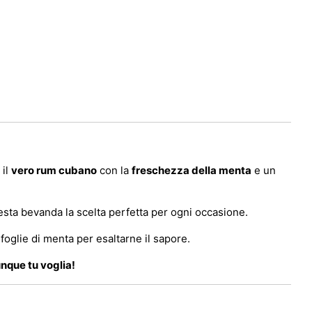
il
vero rum cubano
con la
freschezza della menta
e un
esta bevanda la scelta perfetta per ogni occasione.
foglie di menta per esaltarne il sapore.
nque tu voglia!