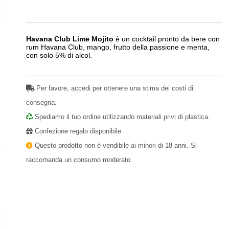
Havana Club Lime Mojito
è un cocktail pronto da bere con
rum Havana Club, mango, frutto della passione e menta,
con solo 5% di alcol.
Per favore, accedi per ottenere una stima dei costi di
consegna.
Spediamo il tuo ordine utilizzando materiali privi di plastica.
Confezione regalo disponibile
Questo prodotto non è vendibile ai minori di 18 anni. Si
raccomanda un consumo moderato.