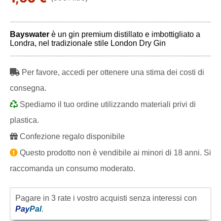
Bayswater
è un gin premium distillato e imbottigliato a
Londra, nel tradizionale stile London Dry Gin
Per favore, accedi per ottenere una stima dei costi di
consegna.
Spediamo il tuo ordine utilizzando materiali privi di
plastica.
Confezione regalo disponibile
Questo prodotto non è vendibile ai minori di 18 anni. Si
raccomanda un consumo moderato.
Pagare in 3 rate i vostro acquisti senza interessi con
Pay
Pal
.