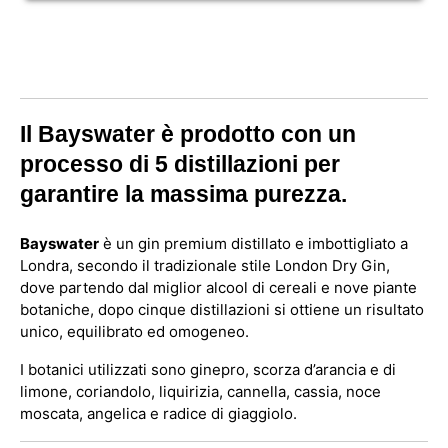
Il Bayswater è prodotto con un
processo di 5 distillazioni per
garantire la massima purezza.
Bayswater
è un gin premium distillato e imbottigliato a
Londra, secondo il tradizionale stile London Dry Gin,
dove partendo dal miglior alcool di cereali e nove piante
botaniche, dopo cinque distillazioni si ottiene un risultato
unico, equilibrato ed omogeneo.
I botanici utilizzati sono ginepro, scorza d’arancia e di
limone, coriandolo, liquirizia, cannella, cassia, noce
moscata, angelica e radice di giaggiolo.