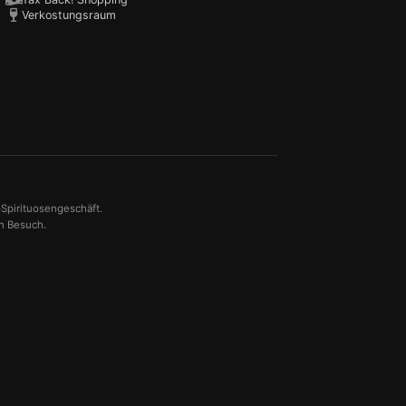
Verkostungsraum
-Spirituosengeschäft.
en Besuch.