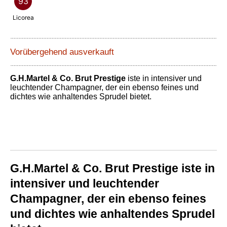
93
Licorea
Vorübergehend ausverkauft
G.H.Martel & Co. Brut Prestige
iste in intensiver und
leuchtender Champagner, der ein ebenso feines und
dichtes wie anhaltendes Sprudel bietet.
G.H.Martel & Co. Brut Prestige iste in
intensiver und leuchtender
Champagner, der ein ebenso feines
und dichtes wie anhaltendes Sprudel