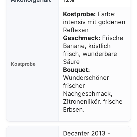
Kostprobe:
Farbe:
intensiv mit goldenen
Reflexen
Geschmack:
Frische
Banane, köstlich
frisch, wunderbare
Säure
Kostprobe
Bouquet:
Wunderschöner
frischer
Nachgeschmack,
Zitronenlikör, frische
Erbsen.
Decanter 2013 -