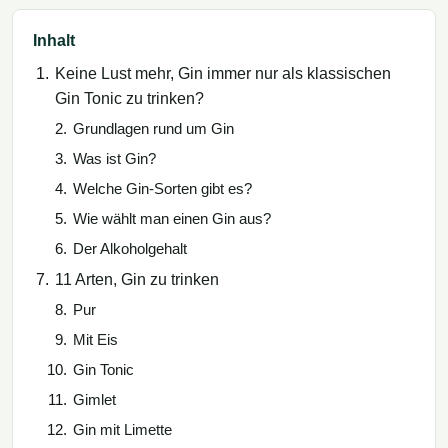
Inhalt
Keine Lust mehr, Gin immer nur als klassischen
Gin Tonic zu trinken?
Grundlagen rund um Gin
Was ist Gin?
Welche Gin-Sorten gibt es?
Wie wählt man einen Gin aus?
Der Alkoholgehalt
11 Arten, Gin zu trinken
Pur
Mit Eis
Gin Tonic
Gimlet
Gin mit Limette