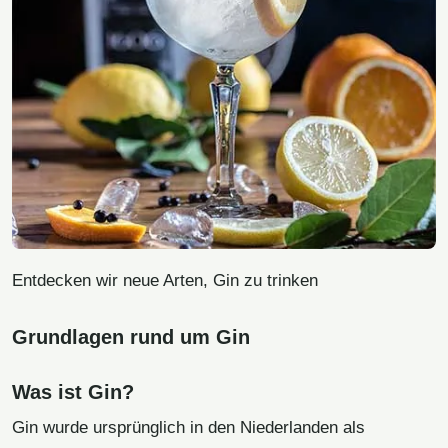
Entdecken wir neue Arten, Gin zu trinken
Grundlagen rund um Gin
Was ist Gin?
Gin wurde ursprünglich in den Niederlanden als