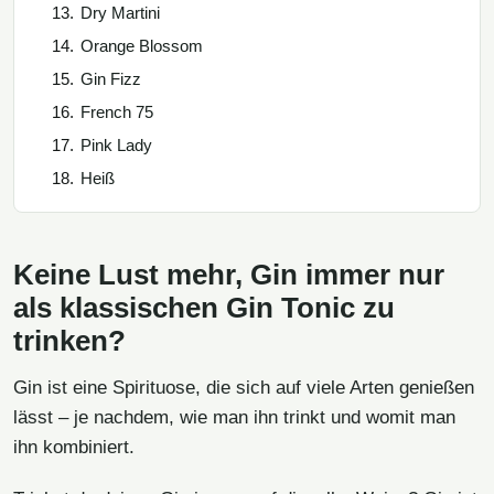
Dry Martini
Orange Blossom
Gin Fizz
French 75
Pink Lady
Heiß
Keine Lust mehr, Gin immer nur
als klassischen Gin Tonic zu
trinken?
Gin ist eine Spirituose, die sich auf viele Arten genießen
lässt – je nachdem, wie man ihn trinkt und womit man
ihn kombiniert.