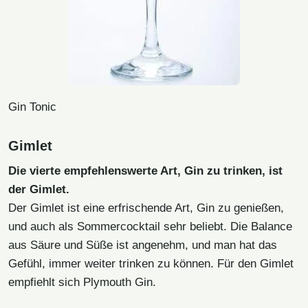
Gin Tonic
Gimlet
Die vierte empfehlenswerte Art, Gin zu trinken, ist
der Gimlet.
Der Gimlet ist eine erfrischende Art, Gin zu genießen,
und auch als Sommercocktail sehr beliebt. Die Balance
aus Säure und Süße ist angenehm, und man hat das
Gefühl, immer weiter trinken zu können. Für den Gimlet
empfiehlt sich Plymouth Gin.