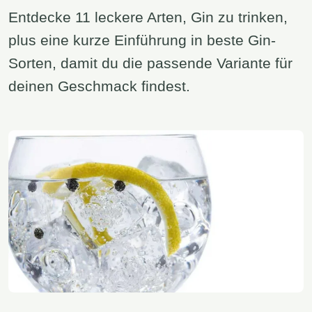
Entdecke 11 leckere Arten, Gin zu trinken,
plus eine kurze Einführung in beste Gin-
Sorten, damit du die passende Variante für
deinen Geschmack findest.