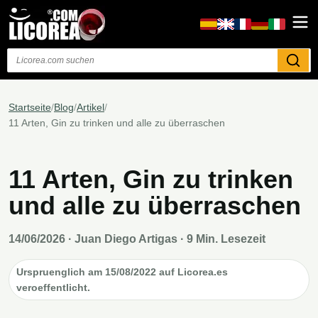
Suchen
Startseite
/
Blog
/
Artikel
/
11 Arten, Gin zu trinken und alle zu überraschen
11 Arten, Gin zu trinken
und alle zu überraschen
14/06/2026
· Juan Diego Artigas · 9 Min. Lesezeit
Urspruenglich am 15/08/2022 auf Licorea.es
veroeffentlicht.