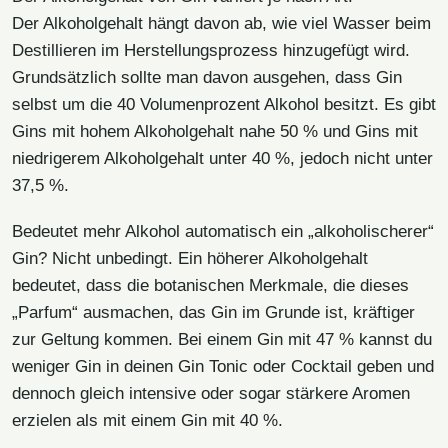
Der Alkoholgehalt hängt davon ab, wie viel Wasser beim
Destillieren im Herstellungsprozess hinzugefügt wird.
Grundsätzlich sollte man davon ausgehen, dass Gin
selbst um die 40 Volumenprozent Alkohol besitzt. Es gibt
Gins mit hohem Alkoholgehalt nahe 50 % und Gins mit
niedrigerem Alkoholgehalt unter 40 %, jedoch nicht unter
37,5 %.
Bedeutet mehr Alkohol automatisch ein „alkoholischerer“
Gin? Nicht unbedingt. Ein höherer Alkoholgehalt
bedeutet, dass die botanischen Merkmale, die dieses
„Parfum“ ausmachen, das Gin im Grunde ist, kräftiger
zur Geltung kommen. Bei einem Gin mit 47 % kannst du
weniger Gin in deinen Gin Tonic oder Cocktail geben und
dennoch gleich intensive oder sogar stärkere Aromen
erzielen als mit einem Gin mit 40 %.