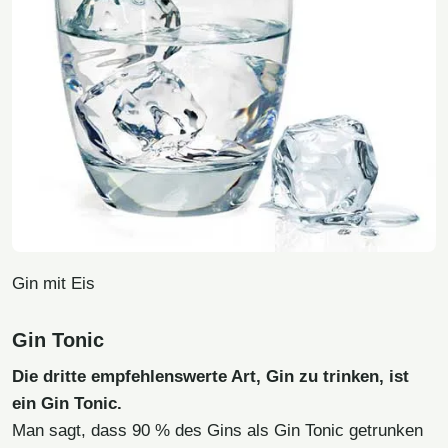
Gin mit Eis
Gin Tonic
Die dritte empfehlenswerte Art, Gin zu trinken, ist
ein Gin Tonic.
Man sagt, dass 90 % des Gins als Gin Tonic getrunken