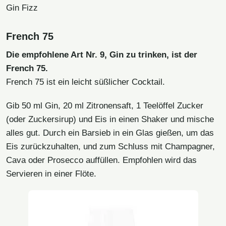
Gin Fizz
French 75
Die empfohlene Art Nr. 9, Gin zu trinken, ist der
French 75.
French 75 ist ein leicht süßlicher Cocktail.
Gib 50 ml Gin, 20 ml Zitronensaft, 1 Teelöffel Zucker
(oder Zuckersirup) und Eis in einen Shaker und mische
alles gut. Durch ein Barsieb in ein Glas gießen, um das
Eis zurückzuhalten, und zum Schluss mit Champagner,
Cava oder Prosecco auffüllen. Empfohlen wird das
Servieren in einer Flöte.