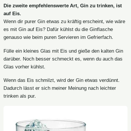
Die zweite empfehlenswerte Art, Gin zu trinken, ist
auf Eis.
Wenn dir purer Gin etwas zu kräftig erscheint, wie wäre
es mit Gin auf Eis? Dafür kühlst du die Ginflasche
genauso wie beim puren Servieren im Gefrierfach.
Fülle ein kleines Glas mit Eis und gieße den kalten Gin
darüber. Noch besser schmeckt es, wenn du auch das
Glas vorher kühlst.
Wenn das Eis schmilzt, wird der Gin etwas verdünnt.
Dadurch lässt er sich meiner Meinung nach leichter
trinken als pur.