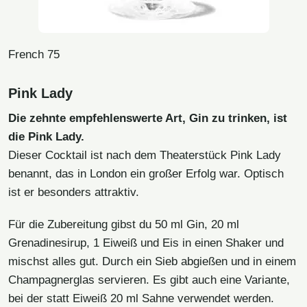
French 75
Pink Lady
Die zehnte empfehlenswerte Art, Gin zu trinken, ist
die Pink Lady.
Dieser Cocktail ist nach dem Theaterstück Pink Lady
benannt, das in London ein großer Erfolg war. Optisch
ist er besonders attraktiv.
Für die Zubereitung gibst du 50 ml Gin, 20 ml
Grenadinesirup, 1 Eiweiß und Eis in einen Shaker und
mischst alles gut. Durch ein Sieb abgießen und in einem
Champagnerglas servieren. Es gibt auch eine Variante,
bei der statt Eiweiß 20 ml Sahne verwendet werden.