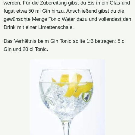
werden. Für die Zubereitung gibst du Eis in ein Glas und
fügst etwa 50 ml Gin hinzu. Anschließend gibst du die
gewünschte Menge Tonic Water dazu und vollendest den
Drink mit einer Limettenschale.
Das Verhältnis beim Gin Tonic sollte 1:3 betragen: 5 cl
Gin und 20 cl Tonic.