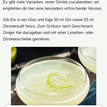
Es gibt viele Varianten, einen Gimlet zuzubereiten; wir
empfehlen dir hier eine besonders erfrischende Version.
Gib Eis in ein Glas und füge 50 ml Gin sowie 25 ml
Zitronensaft hinzu. Zum Schluss nach Geschmack
Ginger Ale dazugeben und mit einer Limetten- oder
Zitronenscheibe garnieren.