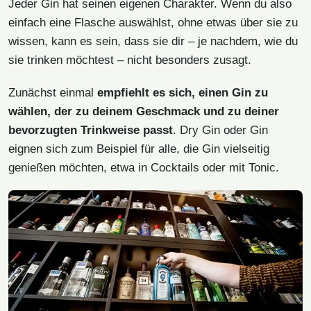
Jeder Gin hat seinen eigenen Charakter. Wenn du also
einfach eine Flasche auswählst, ohne etwas über sie zu
wissen, kann es sein, dass sie dir – je nachdem, wie du
sie trinken möchtest – nicht besonders zusagt.
Zunächst einmal
empfiehlt es sich, einen Gin zu
wählen, der zu deinem Geschmack und zu deiner
bevorzugten Trinkweise passt
. Dry Gin oder Gin
eignen sich zum Beispiel für alle, die Gin vielseitig
genießen möchten, etwa in Cocktails oder mit Tonic.