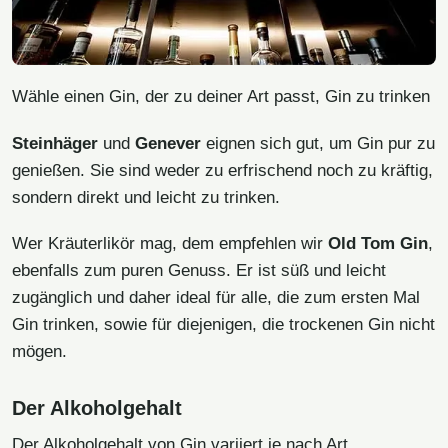
Wähle einen Gin, der zu deiner Art passt, Gin zu trinken
Steinhäger
und
Genever
eignen sich gut, um Gin pur zu
genießen. Sie sind weder zu erfrischend noch zu kräftig,
sondern direkt und leicht zu trinken.
Wer Kräuterlikör mag, dem empfehlen wir
Old Tom Gin
,
ebenfalls zum puren Genuss. Er ist süß und leicht
zugänglich und daher ideal für alle, die zum ersten Mal
Gin trinken, sowie für diejenigen, die trockenen Gin nicht
mögen.
Der Alkoholgehalt
Der Alkoholgehalt von Gin variiert je nach Art.