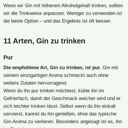
Wenn wir Gin mit höherem Alkoholgehalt trinken, sollten
wir die Trinkweise anpassen. Weniger zu verwenden ist
die beste Option – und das Ergebnis ist oft besser.
11 Arten, Gin zu trinken
Pur
Die empfohlene Art, Gin zu trinken, ist pur.
Gin mit
seinem einzigartigen Aroma schmeckt auch ohne
weitere Zutaten hervorragend.
Wenn du ihn pur trinken möchtest, kühle ihn im
Gefrierfach, damit der Geschmack weicher wird und er
sich leichter trinken lässt. Selbst wenn du ihn eiskalt
servierst, kannst du ihn genießen, ohne das typische
Gin-Aroma zu verlieren. Besonders angesagt ist es, ihn