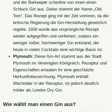
und der Barkeeper schenkte von innen einen
Schluck Gin aus. Daher stammt der Name „Old
Tom“. Das Rezept ging mit der Zeit verloren, da die
britische Regierung die Gin-Herstellung gesetzlich
regelte. 1930 wurde das ursprüngliche Rezept
wieder aufgegriffen und verfeinert, sodass ein
weniger süßer, hochwertiger Gin entstand, der
heute in vielen Cocktails eine wichtige Basis ist.
Plymouth
: Diese Gin-Art stammt aus der Stadt
Plymouth im Vereinigten Königreich. Rezeptur und
Eigenschaften erlauben ihr eine geschützte
Herkunftsbezeichnung. Plymouth enthält
Wacholder in der Rezeptur, ist jedoch deutlich
milder als London Dry Gin.
Wie wählt man einen Gin aus?