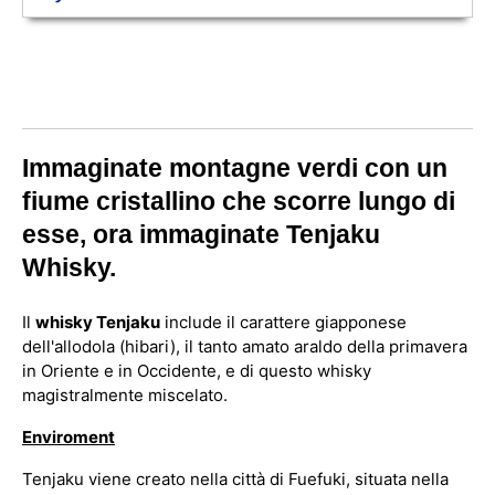
Immaginate montagne verdi con un
fiume cristallino che scorre lungo di
esse, ora immaginate Tenjaku
Whisky.
Il
whisky Tenjaku
include il carattere giapponese
dell'allodola (hibari), il tanto amato araldo della primavera
in Oriente e in Occidente, e di questo whisky
magistralmente miscelato.
Enviroment
Tenjaku viene creato nella città di Fuefuki, situata nella