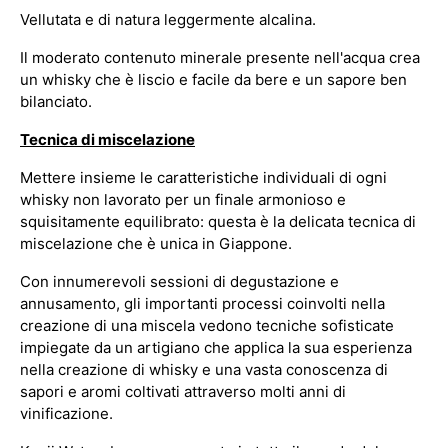
Vellutata e di natura leggermente alcalina.
Il moderato contenuto minerale presente nell'acqua crea
un whisky che è liscio e facile da bere e un sapore ben
bilanciato.
Tecnica di miscelazione
Mettere insieme le caratteristiche individuali di ogni
whisky non lavorato per un finale armonioso e
squisitamente equilibrato: questa è la delicata tecnica di
miscelazione che è unica in Giappone.
Con innumerevoli sessioni di degustazione e
annusamento, gli importanti processi coinvolti nella
creazione di una miscela vedono tecniche sofisticate
impiegate da un artigiano che applica la sua esperienza
nella creazione di whisky e una vasta conoscenza di
sapori e aromi coltivati attraverso molti anni di
vinificazione.