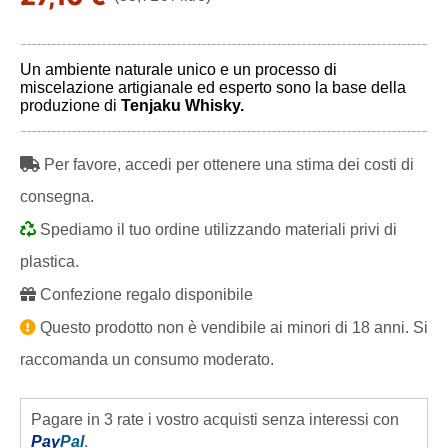
Un ambiente naturale unico e un processo di
miscelazione artigianale ed esperto sono la base della
produzione di
Tenjaku Whisky.
Per favore, accedi per ottenere una stima dei costi di
consegna.
Spediamo il tuo ordine utilizzando materiali privi di
plastica.
Confezione regalo disponibile
Questo prodotto non è vendibile ai minori di 18 anni. Si
raccomanda un consumo moderato.
Pagare in 3 rate i vostro acquisti senza interessi con
Pay
Pal
.