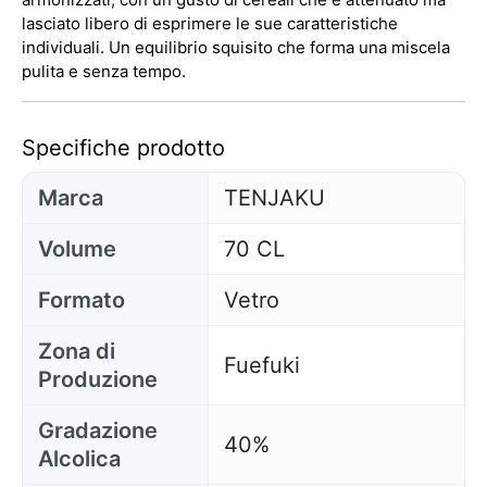
lasciato libero di esprimere le sue caratteristiche
individuali. Un equilibrio squisito che forma una miscela
pulita e senza tempo.
Specifiche prodotto
Marca
TENJAKU
Volume
70 CL
Formato
Vetro
Zona di
Fuefuki
Produzione
Gradazione
40%
Alcolica