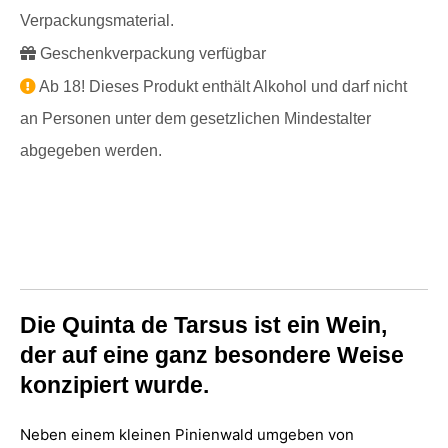
Verpackungsmaterial.
Geschenkverpackung verfügbar
Ab 18! Dieses Produkt enthält Alkohol und darf nicht
an Personen unter dem gesetzlichen Mindestalter
abgegeben werden.
Die Quinta de Tarsus ist ein Wein,
der auf eine ganz besondere Weise
konzipiert wurde.
Neben einem kleinen Pinienwald umgeben von