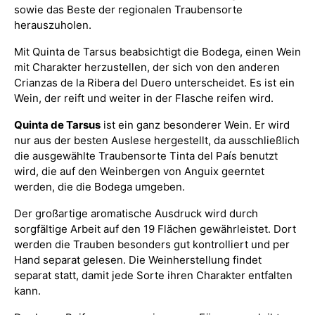
sowie das Beste der regionalen Traubensorte
herauszuholen.
Mit Quinta de Tarsus beabsichtigt die Bodega, einen Wein
mit Charakter herzustellen, der sich von den anderen
Crianzas de la Ribera del Duero unterscheidet. Es ist ein
Wein, der reift und weiter in der Flasche reifen wird.
Quinta de Tarsus
ist ein ganz besonderer Wein. Er wird
nur aus der besten Auslese hergestellt, da ausschließlich
die ausgewählte Traubensorte Tinta del País benutzt
wird, die auf den Weinbergen von Anguix geerntet
werden, die die Bodega umgeben.
Der großartige aromatische Ausdruck wird durch
sorgfältige Arbeit auf den 19 Flächen gewährleistet. Dort
werden die Trauben besonders gut kontrolliert und per
Hand separat gelesen. Die Weinherstellung findet
separat statt, damit jede Sorte ihren Charakter entfalten
kann.