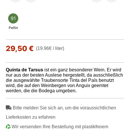
91
Peñín
29,50 €
(19.96€ / liter)
Quinta de Tarsus
ist ein ganz besonderer Wein. Er wird
nur aus der besten Auslese hergestellt, da ausschließlich
die ausgewählte Traubensorte Tinta del País benutzt
wird, die auf den Weinbergen von Anguix geerntet
werden, die die Bodega umgeben.
Bitte melden Sie sich an, um die voraussichtlichen
Lieferkosten zu erfahren
Wir versenden Ihre Bestellung mit plastikfreiem