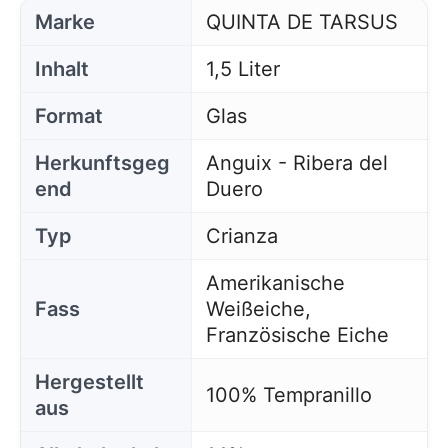
Marke
QUINTA DE TARSUS
Inhalt
1,5 Liter
Format
Glas
Herkunftsgeg
Anguix - Ribera del
end
Duero
Typ
Crianza
Amerikanische
Fass
Weißeiche,
Französische Eiche
Hergestellt
100% Tempranillo
aus