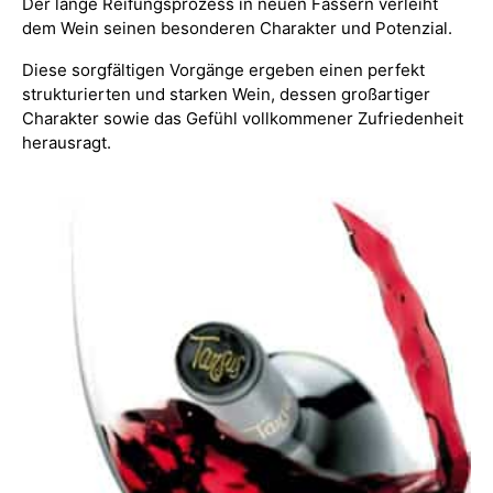
Der lange Reifungsprozess in neuen Fässern verleiht
dem Wein seinen besonderen Charakter und Potenzial.
Diese sorgfältigen Vorgänge ergeben einen perfekt
strukturierten und starken Wein, dessen großartiger
Charakter sowie das Gefühl vollkommener Zufriedenheit
herausragt.