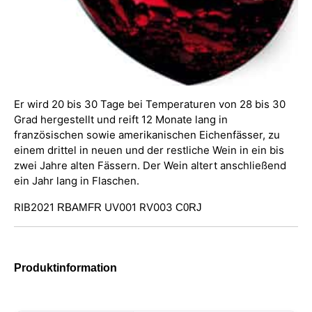
Er wird 20 bis 30 Tage bei Temperaturen von 28 bis 30
Grad hergestellt und reift 12 Monate lang in
französischen sowie amerikanischen Eichenfässer, zu
einem drittel in neuen und der restliche Wein in ein bis
zwei Jahre alten Fässern. Der Wein altert anschließend
ein Jahr lang in Flaschen.
RIB2021
UV001 RV003
RBAMFR
C0RJ
Produktinformation