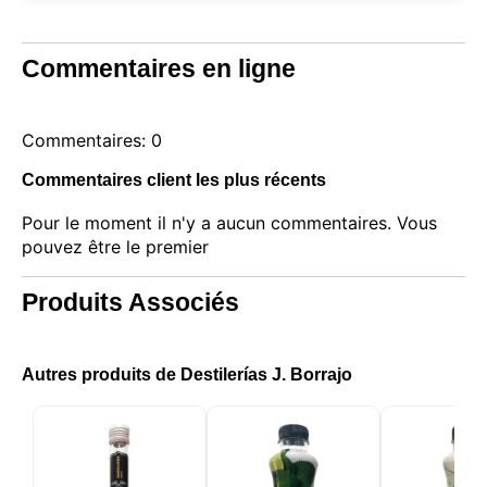
Commentaires en ligne
Commentaires: 0
Commentaires client les plus récents
Pour le moment il n'y a aucun commentaires. Vous
pouvez être le premier
Produits Associés
Autres produits de Destilerías J. Borrajo