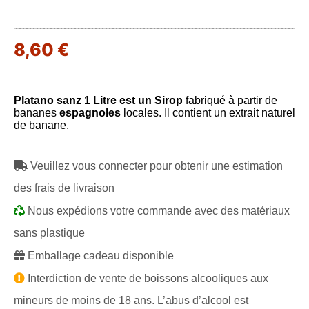
8,60 €
Platano sanz 1 Litre est un Sirop
fabriqué à partir de
bananes
espagnoles
locales. Il contient un extrait naturel
de banane.
Veuillez vous connecter pour obtenir une estimation
des frais de livraison
Nous expédions votre commande avec des matériaux
sans plastique
Emballage cadeau disponible
Interdiction de vente de boissons alcooliques aux
mineurs de moins de 18 ans. L’abus d’alcool est