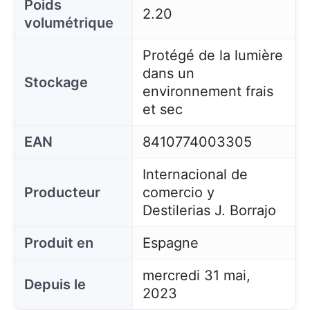
Poids
2.20
volumétrique
Protégé de la lumière
dans un
Stockage
environnement frais
et sec
EAN
8410774003305
Internacional de
Producteur
comercio y
Destilerias J. Borrajo
Produit en
Espagne
mercredi 31 mai,
Depuis le
2023