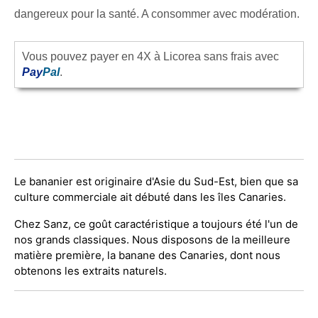
dangereux pour la santé. A consommer avec modération.
Vous pouvez payer en 4X à Licorea sans frais avec
Pay
Pal
.
Le bananier est originaire d'Asie du Sud-Est, bien que sa
culture commerciale ait débuté dans les îles Canaries.
Chez Sanz, ce goût caractéristique a toujours été l'un de
nos grands classiques. Nous disposons de la meilleure
matière première, la banane des Canaries, dont nous
obtenons les extraits naturels.