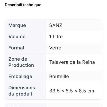
Descriptif technique
Marque
SANZ
Volume
1 Litre
Format
Verre
Zone de
Talavera de la Reina
Production
Emballage
Bouteille
Dimensions
33.5 x 8.5 x 8.5 cm
du produit