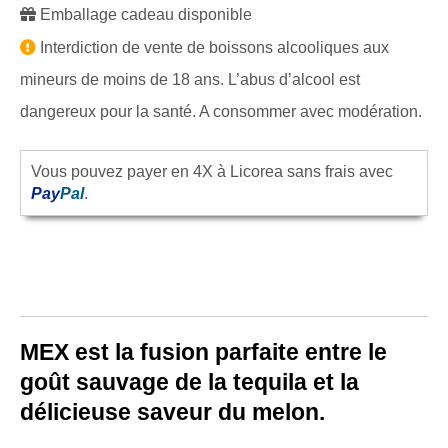
Emballage cadeau disponible
Interdiction de vente de boissons alcooliques aux
mineurs de moins de 18 ans. L’abus d’alcool est
dangereux pour la santé. A consommer avec modération.
Vous pouvez payer en 4X à Licorea sans frais avec
Pay
Pal
.
MEX est la fusion parfaite entre le
goût sauvage de la tequila et la
délicieuse saveur du melon.