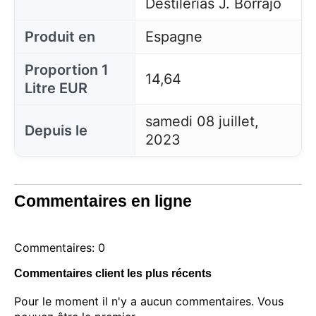
Destilerías J. Borrajo
Produit en
Espagne
Proportion 1
14,64
Litre EUR
samedi 08 juillet,
Depuis le
2023
Commentaires en ligne
Commentaires: 0
Commentaires client les plus récents
Pour le moment il n'y a aucun commentaires. Vous