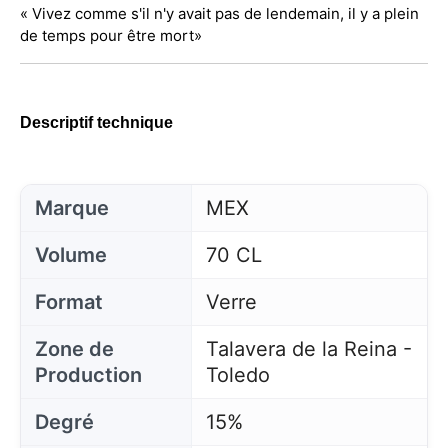
« Vivez comme s'il n'y avait pas de lendemain, il y a plein
de temps pour être mort»
Descriptif technique
Marque
MEX
Volume
70 CL
Format
Verre
Zone de
Talavera de la Reina -
Production
Toledo
Degré
15%