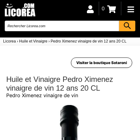
0
Licorea
›
Huile et Vinaigre
›
Pedro Ximenez vinaigre de vin 12 ans 20 CL
Visiter la boutique Sotaroni
Huile et Vinaigre Pedro Ximenez
vinaigre de vin 12 ans 20 CL
Pedro Ximenez vinaigre de vin