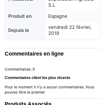
S.L
Produit en
Espagne
vendredi 22 février,
Depuis le
2019
Commentaires en ligne
Commentaires: 0
Commentaires client les plus récents
Pour le moment il n'y a aucun commentaires. Vous
pouvez être le premier
Produits Associés