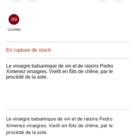
99
Licorea
En rupture de stock
Le vinaigre balsamique de vin et de raisins Pedro
Ximenez vinaigres. Vieilli en fûts de chêne, par le
procédé de la sole.
Le vinaigre balsamique de vin et de raisins Pedro
Ximenez vinaigres. Vieilli en fûts de chêne, par le
procédé de la sole.