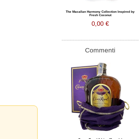
The Macallan Harmony Collection Inspired by
Fresh Coconut
0,00 €
Commenti