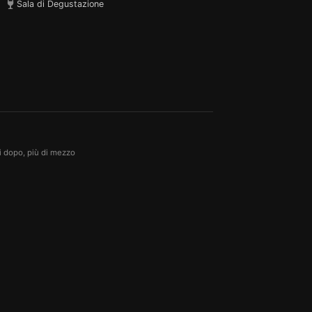
Sala di Degustazione
ni dopo, più di mezzo