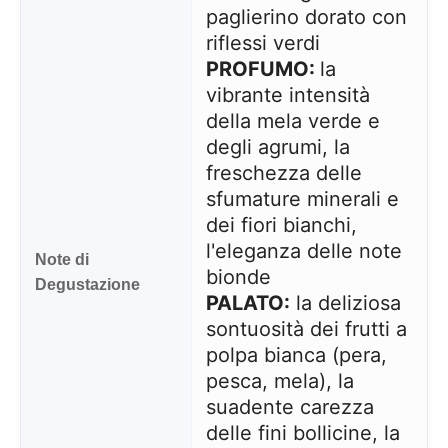
paglierino dorato con
riflessi verdi
PROFUMO:
la
vibrante intensità
della mela verde e
degli agrumi, la
freschezza delle
sfumature minerali e
dei fiori bianchi,
l'eleganza delle note
Note di
bionde
Degustazione
PALATO:
la deliziosa
sontuosità dei frutti a
polpa bianca (pera,
pesca, mela), la
suadente carezza
delle fini bollicine, la