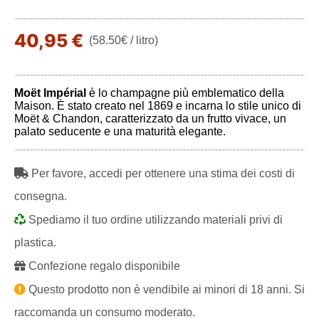
40,95 €
(58.50€ / litro)
Moët Impérial
è lo champagne più emblematico della
Maison. È stato creato nel 1869 e incarna lo stile unico di
Moët & Chandon, caratterizzato da un frutto vivace, un
palato seducente e una maturità elegante.
Per favore, accedi per ottenere una stima dei costi di
consegna.
Spediamo il tuo ordine utilizzando materiali privi di
plastica.
Confezione regalo disponibile
Questo prodotto non è vendibile ai minori di 18 anni. Si
raccomanda un consumo moderato.