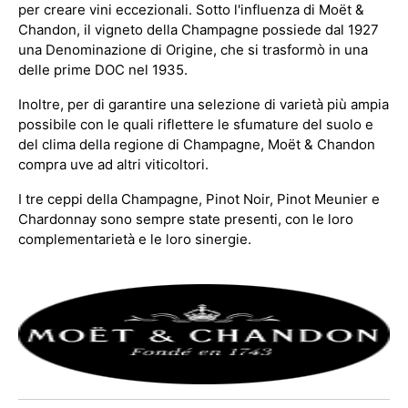
per creare vini eccezionali. Sotto l'influenza di Moët &
Chandon, il vigneto della Champagne possiede dal 1927
una Denominazione di Origine, che si trasformò in una
delle prime DOC nel 1935.
Inoltre, per di garantire una selezione di varietà più ampia
possibile con le quali riflettere le sfumature del suolo e
del clima della regione di Champagne, Moët & Chandon
compra uve ad altri viticoltori.
I tre ceppi della Champagne, Pinot Noir, Pinot Meunier e
Chardonnay sono sempre state presenti, con le loro
complementarietà e le loro sinergie.