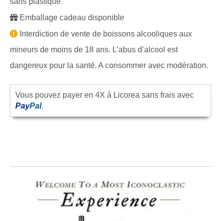
sans plastique
Emballage cadeau disponible
Interdiction de vente de boissons alcooliques aux
mineurs de moins de 18 ans. L’abus d’alcool est
dangereux pour la santé. A consommer avec modération.
Vous pouvez payer en 4X à Licorea sans frais avec
Pay
Pal
.