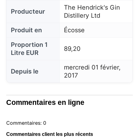
The Hendrick's Gin
Producteur
Distillery Ltd
Produit en
Écosse
Proportion 1
89,20
Litre EUR
mercredi 01 février,
Depuis le
2017
Commentaires en ligne
Commentaires: 0
Commentaires client les plus récents