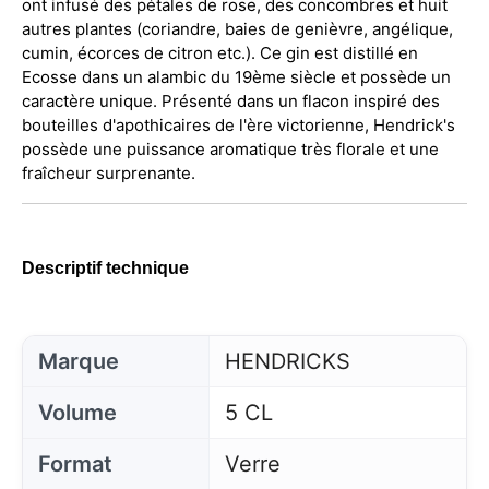
ont infusé des pétales de rose, des concombres et huit
autres plantes (coriandre, baies de genièvre, angélique,
cumin, écorces de citron etc.). Ce gin est distillé en
Ecosse dans un alambic du 19ème siècle et possède un
caractère unique. Présenté dans un flacon inspiré des
bouteilles d'apothicaires de l'ère victorienne, Hendrick's
possède une puissance aromatique très florale et une
fraîcheur surprenante.
Descriptif technique
Marque
HENDRICKS
Volume
5 CL
Format
Verre