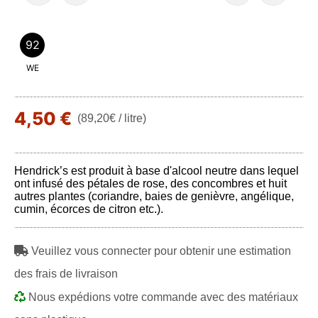
92
WE
4,50 €
(89,20€ / litre)
Hendrick’s est produit à base d'alcool neutre dans lequel
ont infusé des pétales de rose, des concombres et huit
autres plantes (coriandre, baies de genièvre, angélique,
cumin, écorces de citron etc.).
Veuillez vous connecter pour obtenir une estimation
des frais de livraison
Nous expédions votre commande avec des matériaux