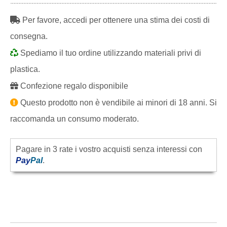
Per favore, accedi per ottenere una stima dei costi di
consegna.
Spediamo il tuo ordine utilizzando materiali privi di
plastica.
Confezione regalo disponibile
Questo prodotto non è vendibile ai minori di 18 anni. Si
raccomanda un consumo moderato.
Pagare in 3 rate i vostro acquisti senza interessi con
Pay
Pal
.