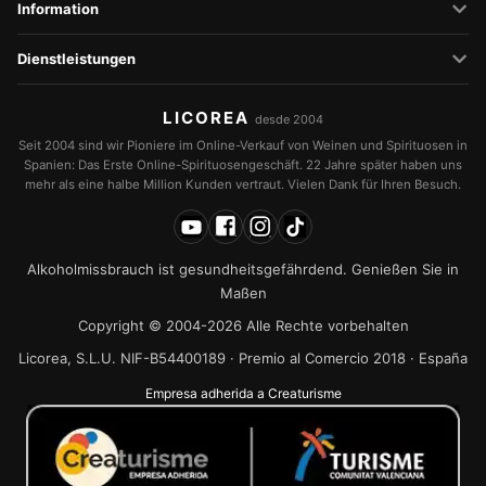
Information
Dienstleistungen
LICOREA
desde 2004
Seit 2004 sind wir Pioniere im Online-Verkauf von Weinen und Spirituosen in
Spanien: Das Erste Online-Spirituosengeschäft. 22 Jahre später haben uns
mehr als eine halbe Million Kunden vertraut. Vielen Dank für Ihren Besuch.
Alkoholmissbrauch ist gesundheitsgefährdend. Genießen Sie in
Maßen
Copyright © 2004-2026 Alle Rechte vorbehalten
Licorea, S.L.U. NIF-B54400189 · Premio al Comercio 2018 · España
Empresa adherida a Creaturisme