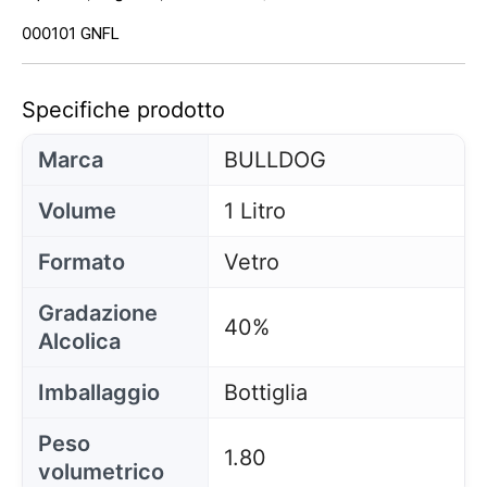
000101
GNFL
Specifiche prodotto
Marca
BULLDOG
Volume
1 Litro
Formato
Vetro
Gradazione
40%
Alcolica
Imballaggio
Bottiglia
Peso
1.80
volumetrico