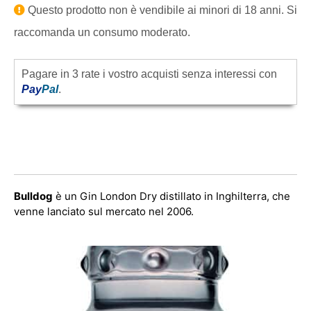
Questo prodotto non è vendibile ai minori di 18 anni. Si
raccomanda un consumo moderato.
Pagare in 3 rate i vostro acquisti senza interessi con
Pay
Pal
.
Bulldog
è un Gin London Dry distillato in Inghilterra, che
venne lanciato sul mercato nel 2006.