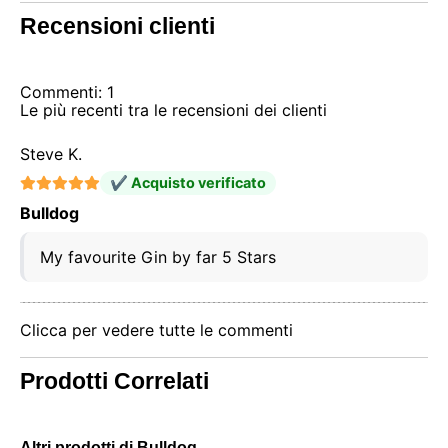
Recensioni clienti
Commenti: 1
Le più recenti tra le recensioni dei clienti
Steve K.
✔ Acquisto verificato
Bulldog
My favourite Gin by far 5 Stars
Clicca per vedere tutte le commenti
Prodotti Correlati
Altri prodotti di Bulldog