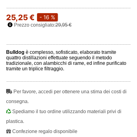
25,25 €
- 16 %
Prezzo consigliato:
29,95 €
Bulldog
è complesso, sofisticato, elaborato tramite
quattro distillazioni effettuate seguendo il metodo
tradizionale, con alambicchi di rame, ed infine purificato
tramite un triplice filtraggio.
Per favore, accedi per ottenere una stima dei costi di
consegna.
Spediamo il tuo ordine utilizzando materiali privi di
plastica.
Confezione regalo disponibile