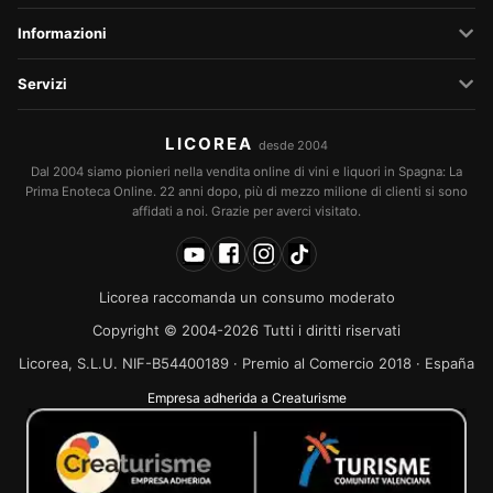
Informazioni
Servizi
LICOREA
desde 2004
Dal 2004 siamo pionieri nella vendita online di vini e liquori in Spagna: La
Prima Enoteca Online. 22 anni dopo, più di mezzo milione di clienti si sono
affidati a noi. Grazie per averci visitato.
Licorea raccomanda un consumo moderato
Copyright © 2004-2026 Tutti i diritti riservati
Licorea, S.L.U. NIF-B54400189 · Premio al Comercio 2018 · España
Empresa adherida a Creaturisme