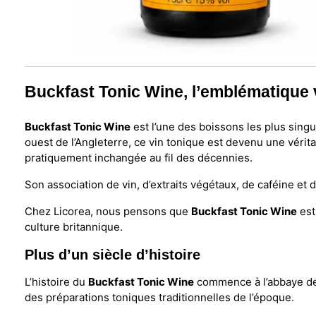
Buckfast Tonic Wine, l’emblématique 
Buckfast Tonic Wine
est l’une des boissons les plus sing
ouest de l’Angleterre, ce vin tonique est devenu une vérit
pratiquement inchangée au fil des décennies.
Son association de vin, d’extraits végétaux, de caféine et 
Chez Licorea, nous pensons que
Buckfast Tonic Wine
est
culture britannique.
Plus d’un siècle d’histoire
L’histoire du
Buckfast Tonic Wine
commence à l’abbaye de 
des préparations toniques traditionnelles de l’époque.