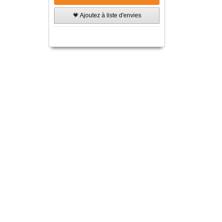
💗 Ajoutez à liste d'envies