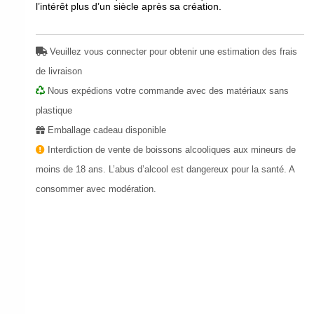
l’intérêt plus d’un siècle après sa création.
Veuillez vous connecter pour obtenir une estimation des frais
de livraison
Nous expédions votre commande avec des matériaux sans
plastique
Emballage cadeau disponible
Interdiction de vente de boissons alcooliques aux mineurs de
moins de 18 ans. L’abus d’alcool est dangereux pour la santé. A
consommer avec modération.