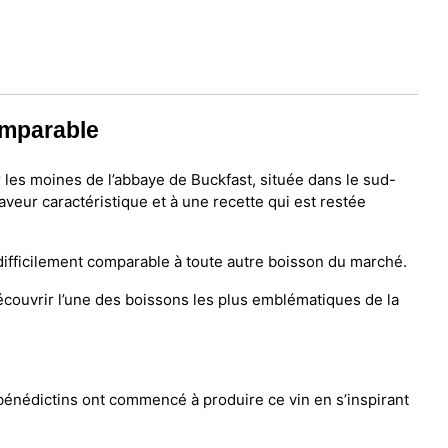
omparable
 les moines de l’abbaye de Buckfast, située dans le sud-
veur caractéristique et à une recette qui est restée
, difficilement comparable à toute autre boisson du marché.
couvrir l’une des boissons les plus emblématiques de la
énédictins ont commencé à produire ce vin en s’inspirant