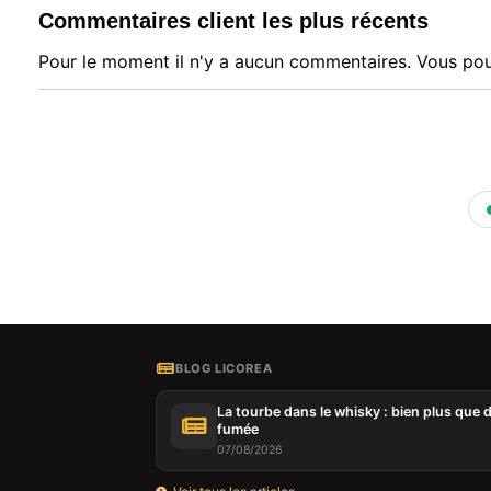
Commentaires client les plus récents
Pour le moment il n'y a aucun commentaires. Vous pou
BLOG LICOREA
La tourbe dans le whisky : bien plus que d
fumée
07/08/2026