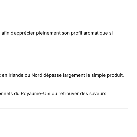
afin d’apprécier pleinement son profil aromatique si
t en Irlande du Nord dépasse largement le simple produit,
itionnels du Royaume-Uni ou retrouver des saveurs