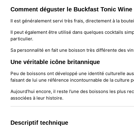
Comment déguster le Buckfast Tonic Wine
Il est généralement servi très frais, directement à la boute
Il peut également être utilisé dans quelques cocktails si
particulier.
Sa personnalité en fait une boisson très différente des vi
Une véritable icône britannique
Peu de boissons ont développé une identité culturelle aus
faisant de lui une référence incontournable de la culture p
Aujourd’hui encore, il reste l’une des boissons les plus 
associées à leur histoire.
Descriptif technique