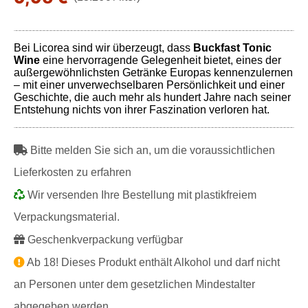
Bei Licorea sind wir überzeugt, dass
Buckfast Tonic
Wine
eine hervorragende Gelegenheit bietet, eines der
außergewöhnlichsten Getränke Europas kennenzulernen
– mit einer unverwechselbaren Persönlichkeit und einer
Geschichte, die auch mehr als hundert Jahre nach seiner
Entstehung nichts von ihrer Faszination verloren hat.
Bitte melden Sie sich an, um die voraussichtlichen
Lieferkosten zu erfahren
Wir versenden Ihre Bestellung mit plastikfreiem
Verpackungsmaterial.
Geschenkverpackung verfügbar
Ab 18! Dieses Produkt enthält Alkohol und darf nicht
an Personen unter dem gesetzlichen Mindestalter
abgegeben werden.