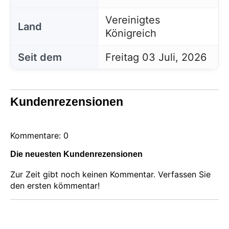
Vereinigtes
Land
Königreich
Seit dem
Freitag 03 Juli, 2026
Kundenrezensionen
Kommentare: 0
Die neuesten Kundenrezensionen
Zur Zeit gibt noch keinen Kommentar. Verfassen Sie
den ersten kömmentar!