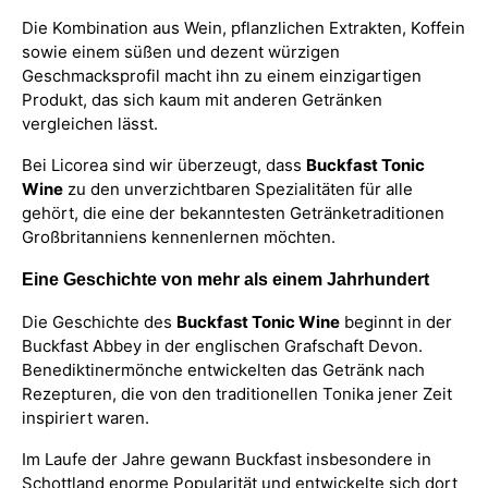
Die Kombination aus Wein, pflanzlichen Extrakten, Koffein
sowie einem süßen und dezent würzigen
Geschmacksprofil macht ihn zu einem einzigartigen
Produkt, das sich kaum mit anderen Getränken
vergleichen lässt.
Bei Licorea sind wir überzeugt, dass
Buckfast Tonic
Wine
zu den unverzichtbaren Spezialitäten für alle
gehört, die eine der bekanntesten Getränketraditionen
Großbritanniens kennenlernen möchten.
Eine Geschichte von mehr als einem Jahrhundert
Die Geschichte des
Buckfast Tonic Wine
beginnt in der
Buckfast Abbey in der englischen Grafschaft Devon.
Benediktinermönche entwickelten das Getränk nach
Rezepturen, die von den traditionellen Tonika jener Zeit
inspiriert waren.
Im Laufe der Jahre gewann Buckfast insbesondere in
Schottland enorme Popularität und entwickelte sich dort