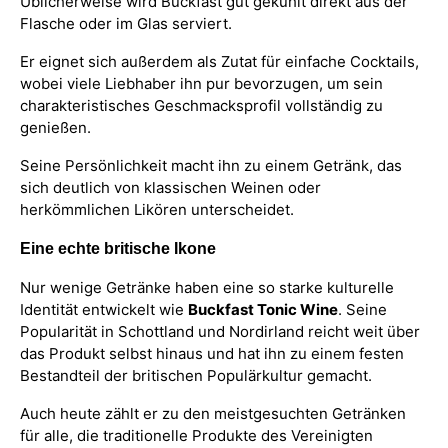
Üblicherweise wird Buckfast gut gekühlt direkt aus der
Flasche oder im Glas serviert.
Er eignet sich außerdem als Zutat für einfache Cocktails,
wobei viele Liebhaber ihn pur bevorzugen, um sein
charakteristisches Geschmacksprofil vollständig zu
genießen.
Seine Persönlichkeit macht ihn zu einem Getränk, das
sich deutlich von klassischen Weinen oder
herkömmlichen Likören unterscheidet.
Eine echte britische Ikone
Nur wenige Getränke haben eine so starke kulturelle
Identität entwickelt wie
Buckfast Tonic Wine
. Seine
Popularität in Schottland und Nordirland reicht weit über
das Produkt selbst hinaus und hat ihn zu einem festen
Bestandteil der britischen Populärkultur gemacht.
Auch heute zählt er zu den meistgesuchten Getränken
für alle, die traditionelle Produkte des Vereinigten