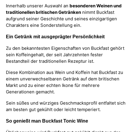
Innerhalb unserer Auswahl an
besonderen Weinen und
traditionellen britischen Getränken
nimmt Buckfast
aufgrund seiner Geschichte und seines einzigartigen
Charakters eine Sonderstellung ein.
Ein Getränk mit ausgeprägter Persönlichkeit
Zu den bekanntesten Eigenschaften von Buckfast gehört
sein Koffeingehalt, der seit Jahrzehnten fester
Bestandteil der traditionellen Rezeptur ist.
Diese Kombination aus Wein und Koffein hat Buckfast zu
einem unverwechselbaren Getränk auf dem britischen
Markt und zu einer echten Ikone für mehrere
Generationen gemacht.
Sein süßes und würziges Geschmacksprofil entfaltet sich
am besten gut gekühlt oder leicht temperiert.
So genießt man Buckfast Tonic Wine