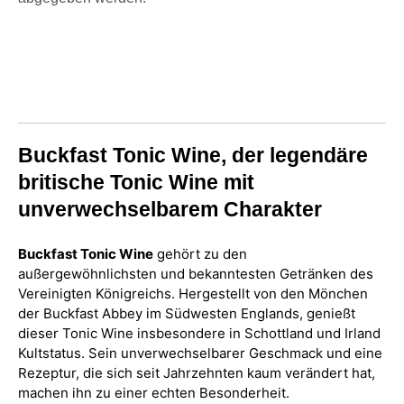
Buckfast Tonic Wine, der legendäre
britische Tonic Wine mit
unverwechselbarem Charakter
Buckfast Tonic Wine
gehört zu den
außergewöhnlichsten und bekanntesten Getränken des
Vereinigten Königreichs. Hergestellt von den Mönchen
der Buckfast Abbey im Südwesten Englands, genießt
dieser Tonic Wine insbesondere in Schottland und Irland
Kultstatus. Sein unverwechselbarer Geschmack und eine
Rezeptur, die sich seit Jahrzehnten kaum verändert hat,
machen ihn zu einer echten Besonderheit.