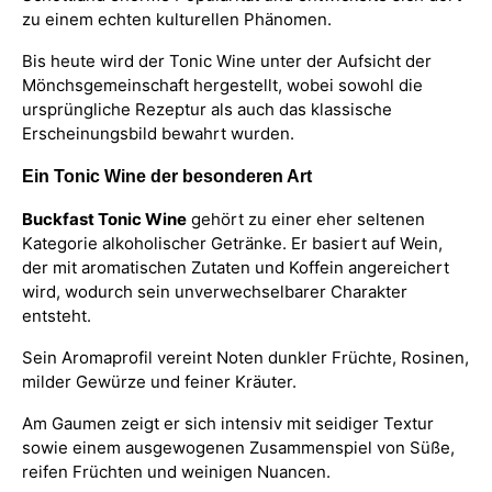
zu einem echten kulturellen Phänomen.
Bis heute wird der Tonic Wine unter der Aufsicht der
Mönchsgemeinschaft hergestellt, wobei sowohl die
ursprüngliche Rezeptur als auch das klassische
Erscheinungsbild bewahrt wurden.
Ein Tonic Wine der besonderen Art
Buckfast Tonic Wine
gehört zu einer eher seltenen
Kategorie alkoholischer Getränke. Er basiert auf Wein,
der mit aromatischen Zutaten und Koffein angereichert
wird, wodurch sein unverwechselbarer Charakter
entsteht.
Sein Aromaprofil vereint Noten dunkler Früchte, Rosinen,
milder Gewürze und feiner Kräuter.
Am Gaumen zeigt er sich intensiv mit seidiger Textur
sowie einem ausgewogenen Zusammenspiel von Süße,
reifen Früchten und weinigen Nuancen.