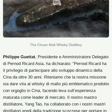
The Chuan Malt Whisky Distillery
Philippe Guettat
, Presidente e Amministratore Delegato
di Pernod Ricard Asia, ha dichiarato: “Pernod Ricard ha
il privilegio di partecipare allo sviluppo dinamico della
Cina da oltre 30 anni. Riteniamo che la nostra missione
sia dare vita al whisky di malto più emblematico prodotto
con orgoglio in Cina, facendo leva sull’esperienza
maturata come leader di mercato. Il nostro mastro
distillatore, Yang Tao, ha collaborato con i nostri mastri
distillatori eredi della tradizione scozzese per portare in