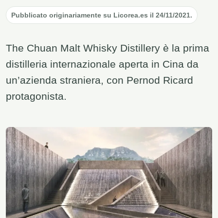
Pubblicato originariamente su Licorea.es il 24/11/2021.
The Chuan Malt Whisky Distillery è la prima
distilleria internazionale aperta in Cina da
un’azienda straniera, con Pernod Ricard
protagonista.