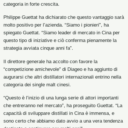
categoria in forte crescita.
Philippe Guettat ha dichiarato che questo vantaggio sarà
molto positivo per l’azienda. “Siamo i pionieri”, ha
spiegato Guettat. “Siamo leader di mercato in Cina per
questo tipo di iniziative e ciò conferma pienamente la
strategia avviata cinque anni fa”.
Il direttore generale ha accolto con favore la
“competizione amichevole” di Diageo e ha aggiunto di
augurarsi che altri distillatori internazionali entrino nella
categoria dei single malt cinesi.
“Questo è l’inizio di una lunga serie di attori importanti
che entreranno nel mercato”, ha proseguito Guettat. “La
capacità di sviluppare distillati in Cina è immensa, e
sono certo che abbiamo dato avvio a una vera tendenza