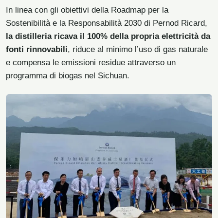
In linea con gli obiettivi della Roadmap per la
Sostenibilità e la Responsabilità 2030 di Pernod Ricard,
la distilleria ricava il 100% della propria elettricità da
fonti rinnovabili
, riduce al minimo l’uso di gas naturale
e compensa le emissioni residue attraverso un
programma di biogas nel Sichuan.