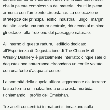
che la palette complessiva dei materiali risulti in piena
armonia con l’ambiente circostante. La collocazione
strategica dei principali edifici industriali lungo i margini
del sito lascia una radura centrale, riducendo al minimo
gli ostacoli alla fruizione del paesaggio naturale.
All’interno di questa radura, l’edificio dedicato
all’Esperienza di Degustazione di The Chuan Malt
Whisky Distillery è parzialmente interrato; cinque sale di
degustazione sotterranee circondano un cortile voltato
con una fonte d’acqua al centro.
La sommità della cupola affiora leggermente dal terreno:
la sua forma si innalza fino a una cresta morbida,
richiamando il profilo dell’Emeishan.
Tre anelli concentrici in mattoni si innalzano sulla