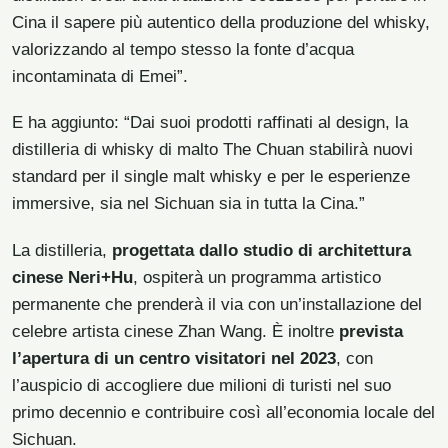
Cina il sapere più autentico della produzione del whisky,
valorizzando al tempo stesso la fonte d’acqua
incontaminata di Emei”.
E ha aggiunto: “Dai suoi prodotti raffinati al design, la
distilleria di whisky di malto The Chuan stabilirà nuovi
standard per il single malt whisky e per le esperienze
immersive, sia nel Sichuan sia in tutta la Cina.”
La distilleria,
progettata dallo studio di architettura
cinese Neri+Hu
, ospiterà un programma artistico
permanente che prenderà il via con un’installazione del
celebre artista cinese Zhan Wang. È inoltre
prevista
l’apertura di un centro visitatori nel 2023
, con
l’auspicio di accogliere due milioni di turisti nel suo
primo decennio e contribuire così all’economia locale del
Sichuan.