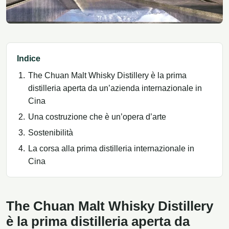
Indice
The Chuan Malt Whisky Distillery è la prima
distilleria aperta da un’azienda internazionale in
Cina
Una costruzione che è un’opera d’arte
Sostenibilità
La corsa alla prima distilleria internazionale in
Cina
The Chuan Malt Whisky Distillery
è la prima distilleria aperta da