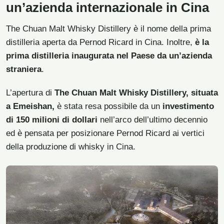
un’azienda internazionale in Cina
The Chuan Malt Whisky Distillery è il nome della prima
distilleria aperta da Pernod Ricard in Cina. Inoltre,
è la
prima distilleria inaugurata nel Paese da un’azienda
straniera
.
L’apertura di
The Chuan Malt Whisky Distillery, situata
a Emeishan,
è stata resa possibile da un
investimento
di 150 milioni di dollari
nell’arco dell’ultimo decennio
ed è pensata per posizionare Pernod Ricard ai vertici
della produzione di whisky in Cina.