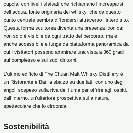
cupola, con livelli sfalsati che richiamano l’incresparsi
dell’acqua, fonte originaria del whisky, che da questo
punto centrale sembra diffondersi attraverso l’intero sito.
Questa forma scultorea diventa una presenza iconica:
non solo è visibile da ogni tratto del percorso, ma è
anche accessibile e funge da piattaforma panoramica da
cui i visitatori possono ammirare una vista a 360 gradi
sul complesso e sui suoi dintorni.
L’ultimo edificio di The Chuan Malt Whisky Distillery è
un Ristorante e Bar, a sbalzo su due lati, con uno degli
angoli sospeso sulla riva del fiume per offrire agli ospiti,
dall’interno, un’ulteriore prospettiva sulla natura
spettacolare che lo circonda.
Sostenibilità