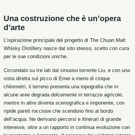
Una costruzione che è un’opera
d’arte
L’ispirazione principale del progetto di The Chuan Malt
Whisky Distillery nasce dal sito stesso, scelto con cura
per le sue condizioni uniche.
Circondato su tre lati dal sinuoso torrente Liu, e con una
vista diretta sul picco di Emei a meno di cinque
chilometri, il terreno presenta una topografia che in
alcune aree degrada dolcemente in terrazze agricole,
mentre in altre diventa scenografica e imponente, con
ripide pareti rocciose che scendono fino al bordo
dell’acqua. Ne derivano percorsi e itinerari di grande
interesse, oltre a un rapporto in continua evoluzione con