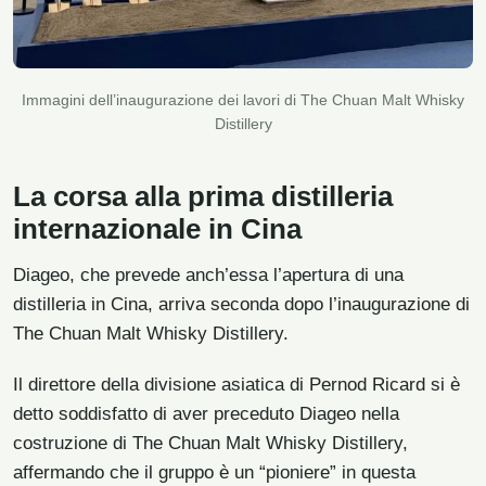
Immagini dell’inaugurazione dei lavori di The Chuan Malt Whisky
Distillery
La corsa alla prima distilleria
internazionale in Cina
Diageo, che prevede anch’essa l’apertura di una
distilleria in Cina, arriva seconda dopo l’inaugurazione di
The Chuan Malt Whisky Distillery.
Il direttore della divisione asiatica di Pernod Ricard si è
detto soddisfatto di aver preceduto Diageo nella
costruzione di The Chuan Malt Whisky Distillery,
affermando che il gruppo è un “pioniere” in questa