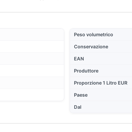
Peso volumetrico
Conservazione
EAN
Produttore
Proporzione 1 Litro EUR
Paese
Dal