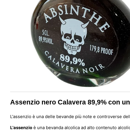
Assenzio nero Calavera 89,9% con un 
L'assenzio è una delle bevande più note e controverse della 
L'assenzio
è una bevanda alcolica ad alto contenuto alcoli