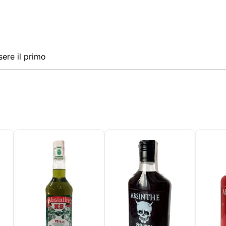
ere il primo