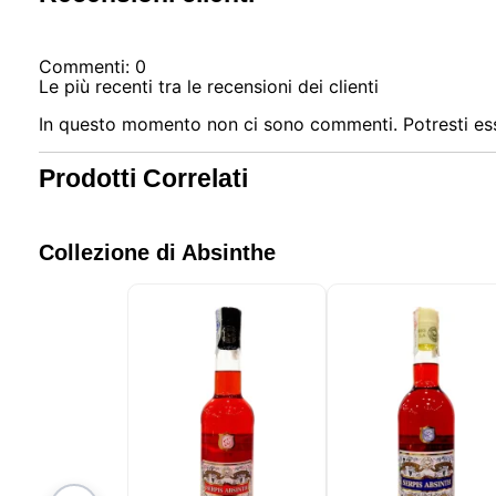
Commenti: 0
Le più recenti tra le recensioni dei clienti
In questo momento non ci sono commenti. Potresti ess
Prodotti Correlati
Collezione di Absinthe