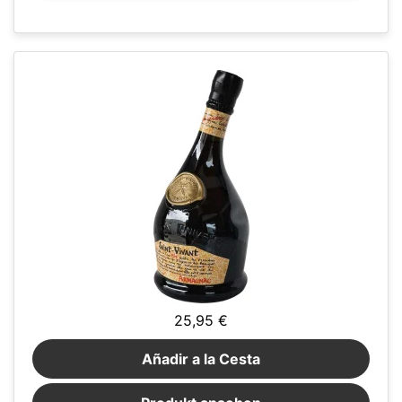
25,95 €
Añadir a la Cesta