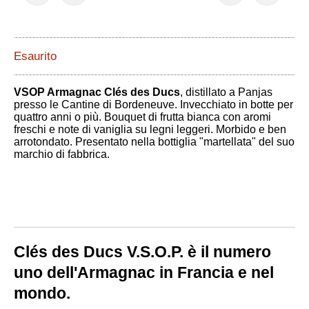
Esaurito
VSOP Armagnac Clés des Ducs
, distillato a Panjas
presso le Cantine di Bordeneuve. Invecchiato in botte per
quattro anni o più. Bouquet di frutta bianca con aromi
freschi e note di vaniglia su legni leggeri. Morbido e ben
arrotondato. Presentato nella bottiglia "martellata" del suo
marchio di fabbrica.
Clés des Ducs V.S.O.P. è il numero
uno dell'Armagnac in Francia e nel
mondo.