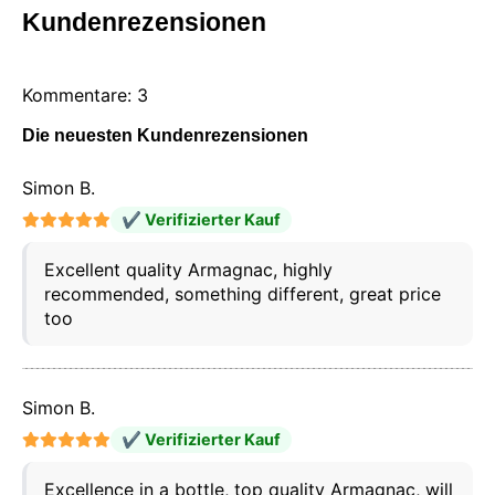
Kundenrezensionen
Kommentare: 3
Die neuesten Kundenrezensionen
Simon B.
✔ Verifizierter Kauf
Excellent quality Armagnac, highly
recommended, something different, great price
too
Simon B.
✔ Verifizierter Kauf
Excellence in a bottle, top quality Armagnac, will