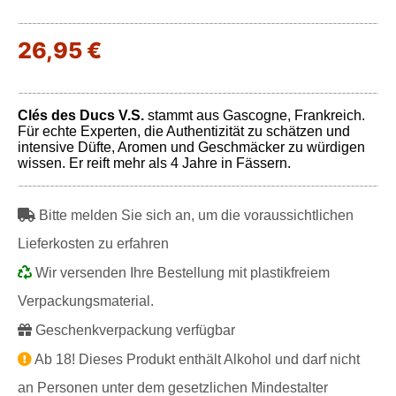
26,95 €
Clés des Ducs V.S.
stammt aus Gascogne, Frankreich.
Für echte Experten, die Authentizität zu schätzen und
intensive Düfte, Aromen und Geschmäcker zu würdigen
wissen. Er reift mehr als 4 Jahre in Fässern.
Bitte melden Sie sich an, um die voraussichtlichen
Lieferkosten zu erfahren
Wir versenden Ihre Bestellung mit plastikfreiem
Verpackungsmaterial.
Geschenkverpackung verfügbar
Ab 18! Dieses Produkt enthält Alkohol und darf nicht
an Personen unter dem gesetzlichen Mindestalter