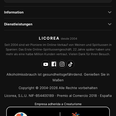
Information
Dienstleistungen
LICOREA
desde 2004
Seit 2004 sind wir Pioniere im Online-Verkauf von Weinen und Spirituosen in
Spanien: Das Erste Online-Spirituosengeschäft. 22 Jahre später haben uns
mehr als eine halbe Million Kunden vertraut. Vielen Dank für Ihren Besuch.
Alkoholmissbrauch ist gesundheitsgefährdend. Genießen Sie in
Maßen
Copyright © 2004-2026 Alle Rechte vorbehalten
Licorea, S.L.U. NIF-B54400189 · Premio al Comercio 2018 · España
Empresa adherida a Creaturisme