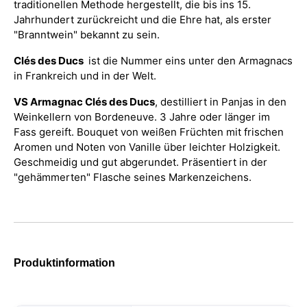
traditionellen Methode hergestellt, die bis ins 15.
Jahrhundert zurückreicht und die Ehre hat, als erster
"Branntwein" bekannt zu sein.
Clés des Ducs
ist die Nummer eins unter den Armagnacs
in Frankreich und in der Welt.
VS Armagnac Clés des Ducs
, destilliert in Panjas in den
Weinkellern von Bordeneuve. 3 Jahre oder länger im
Fass gereift. Bouquet von weißen Früchten mit frischen
Aromen und Noten von Vanille über leichter Holzigkeit.
Geschmeidig und gut abgerundet. Präsentiert in der
"gehämmerten" Flasche seines Markenzeichens.
Produktinformation