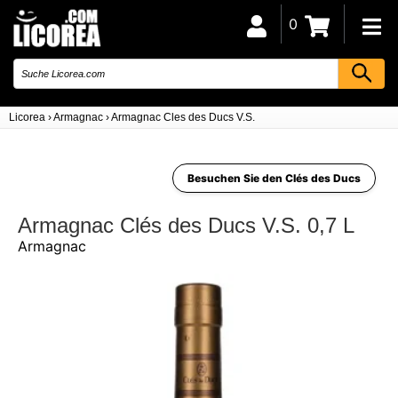
0
Licorea
›
Armagnac
›
Armagnac Cles des Ducs V.S.
Besuchen Sie den Clés des Ducs
Armagnac Clés des Ducs V.S. 0,7 L
Armagnac