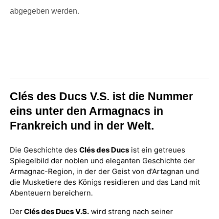
abgegeben werden.
Clés des Ducs V.S. ist die Nummer
eins unter den Armagnacs in
Frankreich und in der Welt.
Die Geschichte des
Clés des Ducs
ist ein getreues
Spiegelbild der noblen und eleganten Geschichte der
Armagnac-Region, in der der Geist von d'Artagnan und
die Musketiere des Königs residieren und das Land mit
Abenteuern bereichern.
Der
Clés des Ducs V.S.
wird streng nach seiner