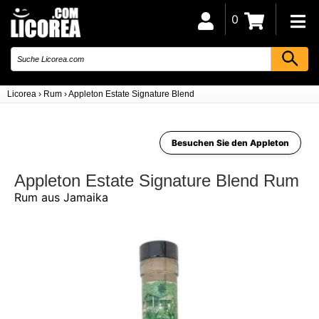
0
Licorea
›
Rum
›
Appleton Estate Signature Blend
Besuchen Sie den Appleton
Appleton Estate Signature Blend Rum
Rum aus Jamaika