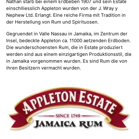
Nathan starb bei einem Erdbeben 1907 und sein Estate
einschlliesslich Appleton wurden von der J. Wray y
Nephew Ltd. Erlangt. Eine reiche Firma mit Tradition in
der Herstellung von Rum und Spirituosen.
Gegruendet in Valle Nassau in Jamaika, im Zentrum der
Insel, bedeckte Appleton ca. 11000 aetzenden Erdboden.
Die wunderschoensten Rum, die in Estate produziert
werden sind aus einem einzigartigen Produktionsstil, die
in Jamaika vorgenommen wurden. Es sind Rum die von
ihren Besitzern vermacht wurden.