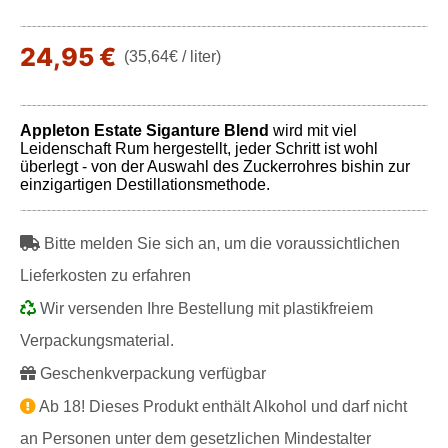
24,95 €
(35,64€ / liter)
Appleton Estate Siganture Blend
wird mit viel
Leidenschaft Rum hergestellt, jeder Schritt ist wohl
überlegt - von der Auswahl des Zuckerrohres bishin zur
einzigartigen Destillationsmethode.
Bitte melden Sie sich an, um die voraussichtlichen
Lieferkosten zu erfahren
Wir versenden Ihre Bestellung mit plastikfreiem
Verpackungsmaterial.
Geschenkverpackung verfügbar
Ab 18! Dieses Produkt enthält Alkohol und darf nicht
an Personen unter dem gesetzlichen Mindestalter