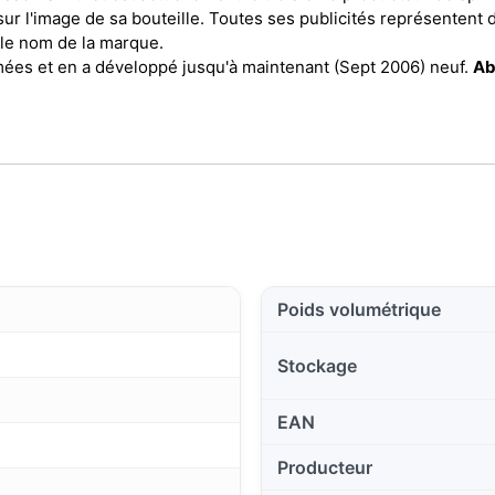
sur l'image de sa bouteille. Toutes ses publicités représentent 
 le nom de la marque.
es et en a développé jusqu'à maintenant (Sept 2006) neuf.
Ab
Poids volumétrique
Stockage
EAN
Producteur