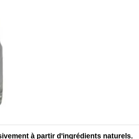
ivement à partir d'ingrédients naturels.