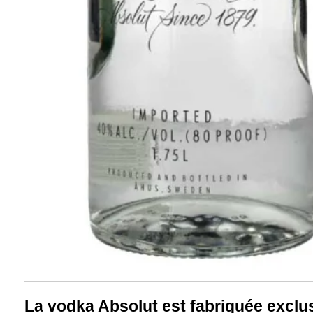
La vodka Absolut est fabriquée exclus