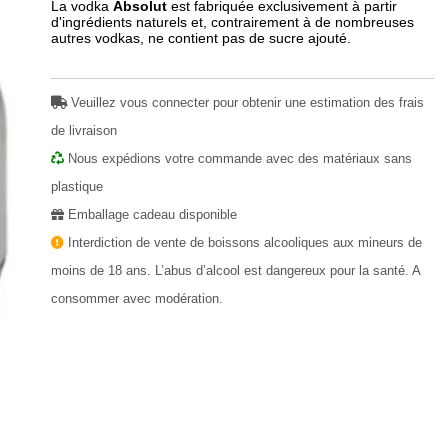
La vodka
Absolut
est fabriquée exclusivement à partir
d'ingrédients naturels et, contrairement à de nombreuses
autres vodkas, ne contient pas de sucre ajouté.
Veuillez vous connecter pour obtenir une estimation des frais
de livraison
Nous expédions votre commande avec des matériaux sans
plastique
Emballage cadeau disponible
Interdiction de vente de boissons alcooliques aux mineurs de
moins de 18 ans. L’abus d’alcool est dangereux pour la santé. A
consommer avec modération.