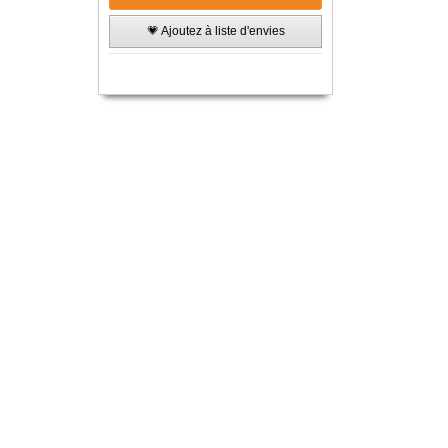
💗 Ajoutez à liste d'envies