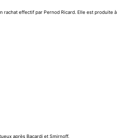
rachat effectif par Pernod Ricard. Elle est produite à
tueux après Bacardi et Smirnoff.