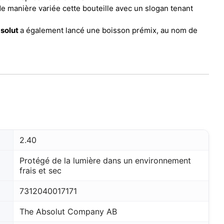
de manière variée cette bouteille avec un slogan tenant
solut
a également lancé une boisson prémix, au nom de
2.40
Protégé de la lumière dans un environnement
frais et sec
7312040017171
The Absolut Company AB