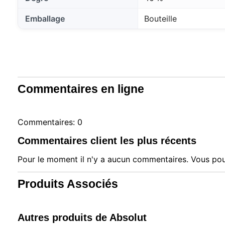
Emballage
Bouteille
Commentaires en ligne
Commentaires: 0
Commentaires client les plus récents
Pour le moment il n'y a aucun commentaires. Vous pou
Produits Associés
Autres produits de Absolut