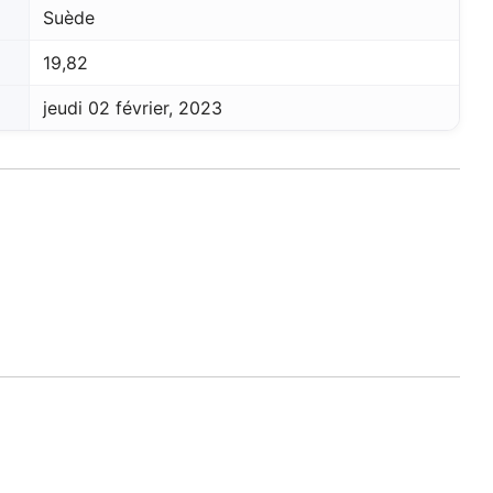
Suède
19,82
jeudi 02 février, 2023