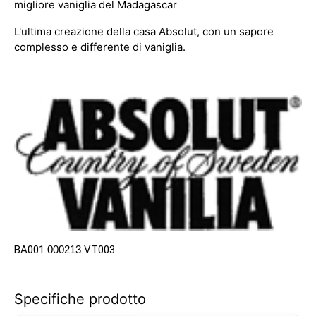
migliore vaniglia del Madagascar
L'ultima creazione della casa Absolut, con un sapore
complesso e differente di vaniglia.
BA001
000213
VT003
Specifiche prodotto