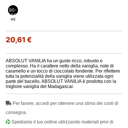
90-
95
WE
20,61 €
ABSOLUT VANILIA ha un gusto ricco, robusto e
complesso. Ha il carattere netto della vaniglia, note di
caramello e un tocco di cioccolato fondente. Per riflettere
tutta la potenzialità della vaniglia viene utilizzata ogni
parte del bacello. ABSOLUT VANILIA è prodotta con la
migliore vaniglia del Madagascar.
Per favore, accedi per ottenere una stima dei costi di
consegna.
Spediamo il tuo ordine utilizzando materiali privi di