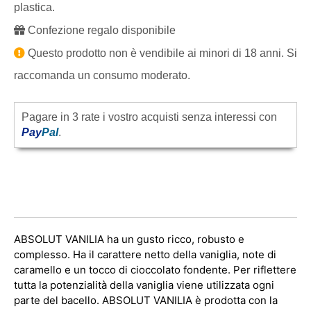
plastica.
Confezione regalo disponibile
Questo prodotto non è vendibile ai minori di 18 anni. Si
raccomanda un consumo moderato.
Pagare in 3 rate i vostro acquisti senza interessi con
Pay
Pal
.
ABSOLUT VANILIA ha un gusto ricco, robusto e
complesso. Ha il carattere netto della vaniglia, note di
caramello e un tocco di cioccolato fondente. Per riflettere
tutta la potenzialità della vaniglia viene utilizzata ogni
parte del bacello. ABSOLUT VANILIA è prodotta con la