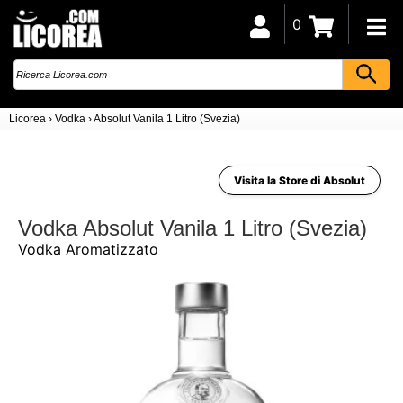
0
Licorea
›
Vodka
›
Absolut Vanila 1 Litro (Svezia)
Visita la Store di Absolut
Vodka Absolut Vanila 1 Litro (Svezia)
Vodka Aromatizzato