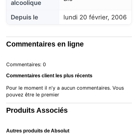
alcoolique
Depuis le
lundi 20 février, 2006
Commentaires en ligne
Commentaires: 0
Commentaires client les plus récents
Pour le moment il n'y a aucun commentaires. Vous
pouvez être le premier
Produits Associés
Autres produits de Absolut