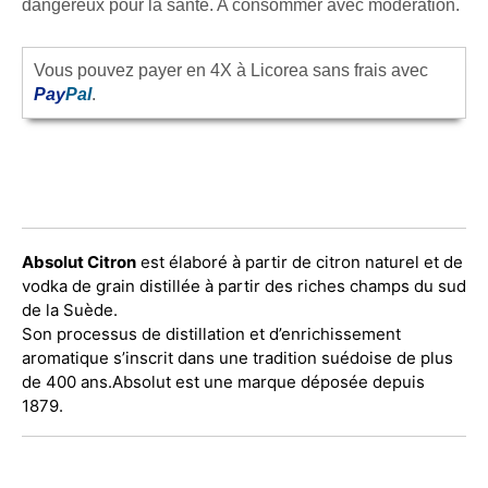
dangereux pour la santé. A consommer avec modération.
Vous pouvez payer en 4X à Licorea sans frais avec
Pay
Pal
.
Absolut Citron
est élaboré à partir de citron naturel et de
vodka de grain distillée à partir des riches champs du sud
de la Suède.
Son processus de distillation et d’enrichissement
aromatique s’inscrit dans une tradition suédoise de plus
de 400 ans.
Absolut est une marque déposée depuis
1879.