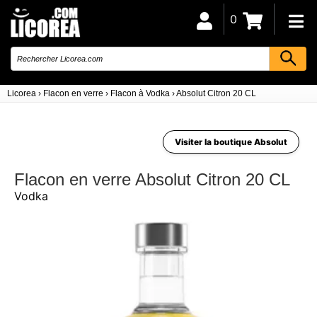
0
Licorea
›
Flacon en verre
›
Flacon à Vodka
›
Absolut Citron 20 CL
Visiter la boutique Absolut
Flacon en verre Absolut Citron 20 CL
Vodka