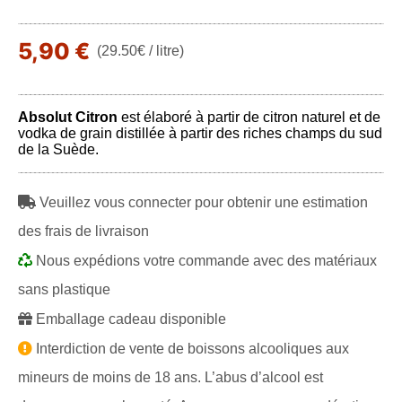
5,90 €
(29.50€ / litre)
Absolut Citron
est élaboré à partir de citron naturel et de
vodka de grain distillée à partir des riches champs du sud
de la Suède.
Veuillez vous connecter pour obtenir une estimation
des frais de livraison
Nous expédions votre commande avec des matériaux
sans plastique
Emballage cadeau disponible
Interdiction de vente de boissons alcooliques aux
mineurs de moins de 18 ans. L’abus d’alcool est