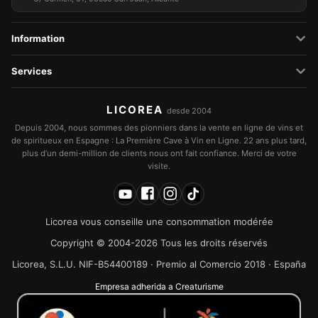
Information
Services
LICOREA
desde 2004
Depuis 2004, nous sommes des pionniers dans la vente en ligne de vins et
de spiritueux en Espagne : La Première Cave à Vin en Ligne. 22 ans plus tard,
plus d’un demi-million de clients nous ont fait confiance. Merci de votre
visite.
Licorea vous conseille une consommation modérée
Copyright © 2004-2026 Tous les droits réservés
Licorea, S.L.U. NIF-B54400189 · Premio al Comercio 2018 · España
Empresa adherida a Creaturisme