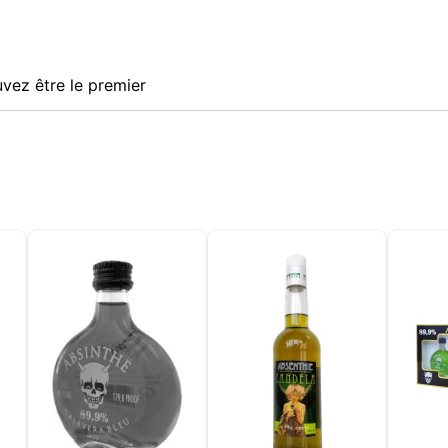
vez être le premier