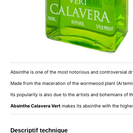
Absinthe is one of the most notorious and controversial dri
Made from the maceration of the wormwood plant (Artemisi
Its popularity is also due to the artists and bohemians of th
Absinthe Calavera Vert
makes its absinthe with the highe
Descriptif technique