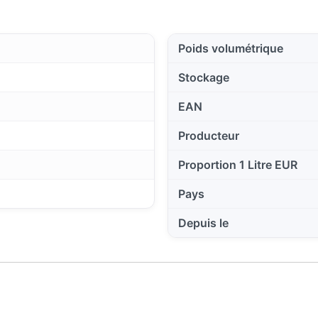
Poids volumétrique
Stockage
EAN
Producteur
Proportion 1 Litre EUR
Pays
Depuis le