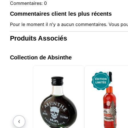
Commentaires: 0
Commentaires client les plus récents
Pour le moment il n'y a aucun commentaires. Vous pou
Produits Associés
Collection de Absinthe
ÉDITION
LIMITÉE
‹