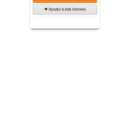
💗 Ajoutez à liste d'envies