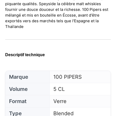
piquante qualités. Speyside la célèbre malt whiskies
fournir une douce douceur et la richesse. 100 Pipers est
mélangé et mis en bouteille en Écosse, avant d'être
exportés vers des marchés tels que l'Espagne et la
Thaïlande
Descriptif technique
Marque
100 PIPERS
Volume
5 CL
Format
Verre
Type
Blended