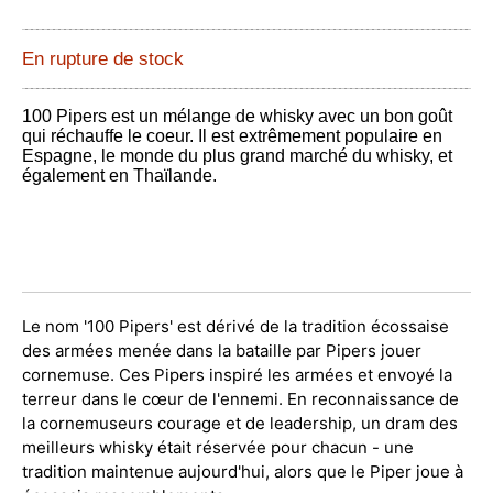
En rupture de stock
100 Pipers est un mélange de whisky avec un bon goût
qui réchauffe le coeur. Il est extrêmement populaire en
Espagne, le monde du plus grand marché du whisky, et
également en Thaïlande.
Le nom '100 Pipers' est dérivé de la tradition écossaise
des armées menée dans la bataille par Pipers jouer
cornemuse. Ces Pipers inspiré les armées et envoyé la
terreur dans le cœur de l'ennemi. En reconnaissance de
la cornemuseurs courage et de leadership, un dram des
meilleurs whisky était réservée pour chacun - une
tradition maintenue aujourd'hui, alors que le Piper joue à