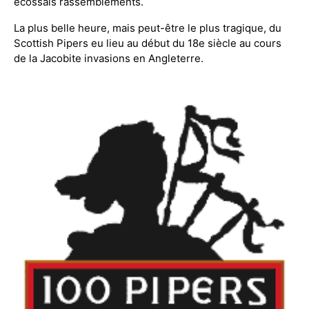
écossais rassemblements.
La plus belle heure, mais peut-être le plus tragique, du
Scottish Pipers eu lieu au début du 18e siècle au cours
de la Jacobite invasions en Angleterre.