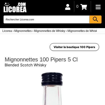
0
Licorea
›
Mignonnettes
›
Mignonnettes de Whisky
›
Mignonnettes de Whisky Ble
Visiter la boutique 100 Pipers
Mignonnettes 100 Pipers 5 Cl
Blended Scotch Whisky