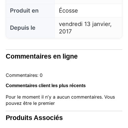
Produit en
Écosse
vendredi 13 janvier,
Depuis le
2017
Commentaires en ligne
Commentaires: 0
Commentaires client les plus récents
Pour le moment il n'y a aucun commentaires. Vous
pouvez être le premier
Produits Associés