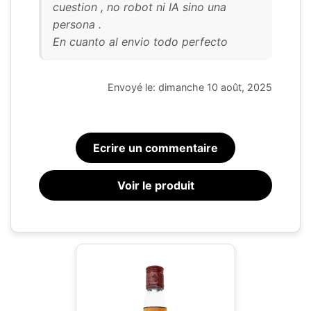
cuestion , no robot ni IA sino una
persona .
En cuanto al envio todo perfecto
Envoyé le: dimanche 10 août, 2025
Ecrire un commentaire
Voir le produit