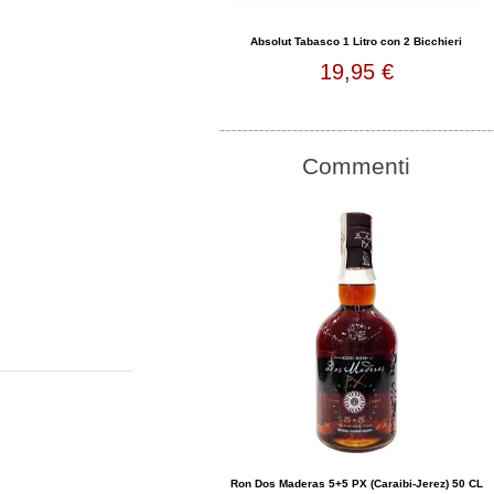
Absolut Tabasco 1 Litro con 2 Bicchieri
19,95 €
Commenti
Ron Dos Maderas 5+5 PX (Caraibi-Jerez) 50 CL