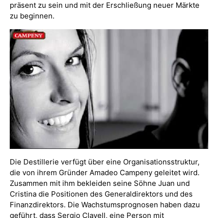
präsent zu sein und mit der Erschließung neuer Märkte
zu beginnen.
Die Destillerie verfügt über eine Organisationsstruktur,
die von ihrem Gründer Amadeo Campeny geleitet wird.
Zusammen mit ihm bekleiden seine Söhne Juan und
Cristina die Positionen des Generaldirektors und des
Finanzdirektors. Die Wachstumsprognosen haben dazu
geführt, dass Sergio Clavell, eine Person mit