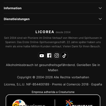
Information
Dienstleistungen
LICOREA
desde 2004
Seit 2004 sind wir Pioniere im Online-Verkauf von Weinen und Spirituosen in
Spanien: Das Erste Online-Spirituosengeschäft. 22 Jahre später haben uns
mehr als eine halbe Million Kunden vertraut. Vielen Dank für Ihren Besuch.
Alkoholmissbrauch ist gesundheitsgefährdend. Genießen Sie in
Maßen
Copyright © 2004-2026 Alle Rechte vorbehalten
Licorea, S.L.U. NIF-B54400189 · Premio al Comercio 2018 · España
Empresa adherida a Creaturisme