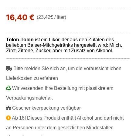
16,40 €
(23,42€ / liter)
Tolon-Tolon
ist ein Likör, der aus den Zutaten des
beliebten Baiser-Milchgetränks hergestellt wird: Milch,
Zimt, Zitrone, Zucker, aber mit Zusatz von Alkohol.
Bitte melden Sie sich an, um die voraussichtlichen
Lieferkosten zu erfahren
Wir versenden Ihre Bestellung mit plastikfreiem
Verpackungsmaterial.
Geschenkverpackung verfügbar
Ab 18! Dieses Produkt enthält Alkohol und darf nicht
an Personen unter dem gesetzlichen Mindestalter