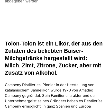
abgegeben werden.
Tolon-Tolon ist ein Likör, der aus den
Zutaten des beliebten Baiser-
Milchgetränks hergestellt wird:
Milch, Zimt, Zitrone, Zucker, aber mit
Zusatz von Alkohol.
Campeny Distilleries, Pionier in der Herstellung von
katalanischem Sahnelikör, wurde 1970 von Amadeo
Campeny gegründet. Sein Familiencharakter und der
Unternehmergeist seines Gründers haben es Destilerías
Campeny ermöglicht, in ganz Spanien und Europa