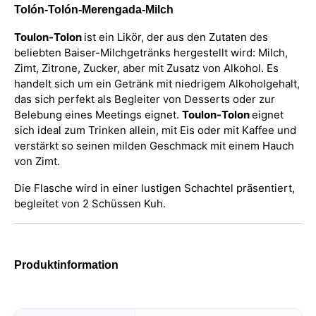
Tolón-Tolón-Merengada-Milch
Toulon-Tolon
ist ein Likör, der aus den Zutaten des
beliebten Baiser-Milchgetränks hergestellt wird: Milch,
Zimt, Zitrone, Zucker, aber mit Zusatz von Alkohol. Es
handelt sich um ein Getränk mit niedrigem Alkoholgehalt,
das sich perfekt als Begleiter von Desserts oder zur
Belebung eines Meetings eignet.
Toulon-Tolon
eignet
sich ideal zum Trinken allein, mit Eis oder mit Kaffee und
verstärkt so seinen milden Geschmack mit einem Hauch
von Zimt.
Die Flasche wird in einer lustigen Schachtel präsentiert,
begleitet von 2 Schüssen Kuh.
Produktinformation