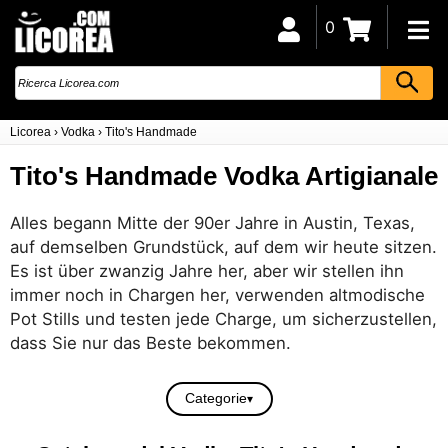
0
Licorea
›
Vodka
›
Tito's Handmade
Tito's Handmade Vodka Artigianale
Alles begann Mitte der 90er Jahre in Austin, Texas,
auf demselben Grundstück, auf dem wir heute sitzen.
Es ist über zwanzig Jahre her, aber wir stellen ihn
immer noch in Chargen her, verwenden altmodische
Pot Stills und testen jede Charge, um sicherzustellen,
dass Sie nur das Beste bekommen.
Categorie