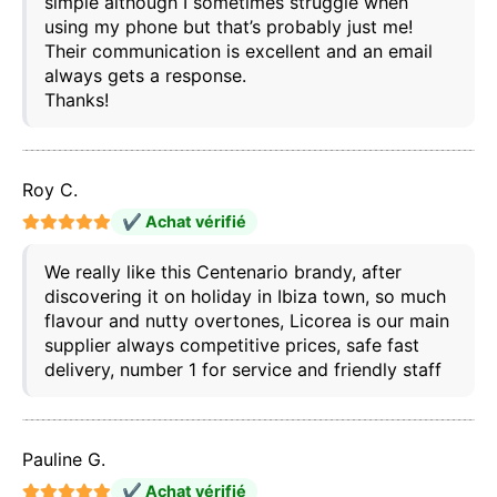
simple although I sometimes struggle when
using my phone but that’s probably just me!
Their communication is excellent and an email
always gets a response.
Thanks!
Roy C.
✔ Achat vérifié
We really like this Centenario brandy, after
discovering it on holiday in Ibiza town, so much
flavour and nutty overtones, Licorea is our main
supplier always competitive prices, safe fast
delivery, number 1 for service and friendly staff
Pauline G.
Ce site web utilise des cookies
✔ Achat vérifié