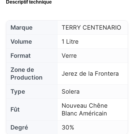
Descriptif technique
Marque
TERRY CENTENARIO
Volume
1 Litre
Format
Verre
Zone de
Jerez de la Frontera
Production
Type
Solera
Nouveau Chêne
Fût
Blanc Américain
Degré
30%