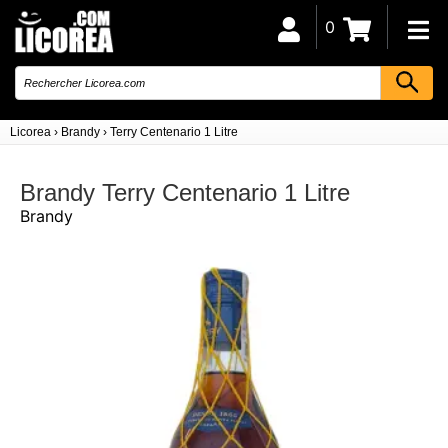
0
Licorea
›
Brandy
›
Terry Centenario 1 Litre
Brandy Terry Centenario 1 Litre
Brandy