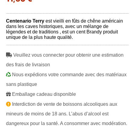
Centenario Terry
est vieilli en fûts de chêne américain
dans les caves historiques, avec un mélange de
légendes et de traditions , est un cent Brandy produit
unique de la plus haute qualité.
Veuillez vous connecter pour obtenir une estimation
des frais de livraison
Nous expédions votre commande avec des matériaux
sans plastique
Emballage cadeau disponible
Interdiction de vente de boissons alcooliques aux
mineurs de moins de 18 ans. L’abus d’alcool est
dangereux pour la santé. A consommer avec modération.