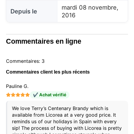
mardi 08 novembre,
Depuis le
2016
Commentaires en ligne
Commentaires: 3
Commentaires client les plus récents
Pauline G.
✔ Achat vérifié
We love Terry’s Centenary Brandy which is
available from Licorea at a very good price. It
reminds us of our holidays in Spain with every
sip! The process of buying with Licorea is pretty