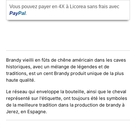
Vous pouvez payer en 4X à Licorea sans frais avec
Pay
Pal
.
Brandy vieilli en fûts de chêne américain dans les caves
historiques, avec un mélange de légendes et de
traditions, est un cent Brandy produit unique de la plus
haute qualité.
Le réseau qui enveloppe la bouteille, ainsi que le cheval
représenté sur l'étiquette, ont toujours été les symboles
de la meilleure tradition dans la production de brandy à
Jerez, en Espagne.