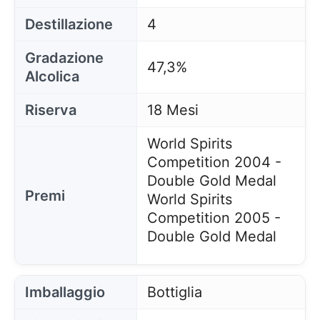
Destillazione
4
Gradazione
47,3%
Alcolica
Riserva
18 Mesi
World Spirits
Competition 2004 -
Double Gold Medal
Premi
World Spirits
Competition 2005 -
Double Gold Medal
Imballaggio
Bottiglia