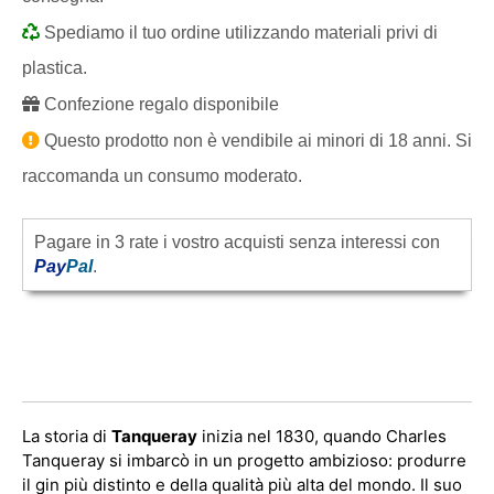
Spediamo il tuo ordine utilizzando materiali privi di
plastica.
Confezione regalo disponibile
Questo prodotto non è vendibile ai minori di 18 anni. Si
raccomanda un consumo moderato.
Pagare in 3 rate i vostro acquisti senza interessi con
Pay
Pal
.
La storia di
Tanqueray
inizia nel 1830, quando Charles
Tanqueray si imbarcò in un progetto ambizioso: produrre
il gin più distinto e della qualità più alta del mondo. Il suo