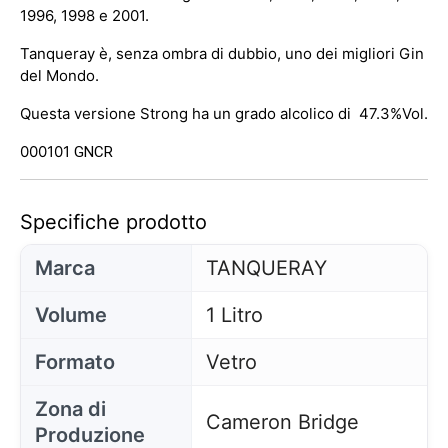
1996, 1998 e 2001.
Tanqueray è, senza ombra di dubbio, uno dei migliori Gin
del Mondo.
Questa versione Strong ha un grado alcolico di 47.3%Vol.
000101
GNCR
Specifiche prodotto
Marca
TANQUERAY
Volume
1 Litro
Formato
Vetro
Zona di
Cameron Bridge
Produzione