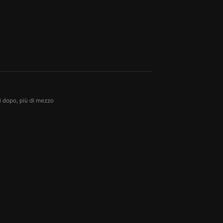
ni dopo, più di mezzo