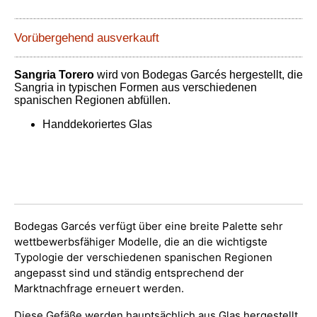
Vorübergehend ausverkauft
Sangria Torero
wird von Bodegas Garcés hergestellt, die
Sangria in typischen Formen aus verschiedenen
spanischen Regionen abfüllen.
Handdekoriertes Glas
Bodegas Garcés verfügt über eine breite Palette sehr
wettbewerbsfähiger Modelle, die an die wichtigste
Typologie der verschiedenen spanischen Regionen
angepasst sind und ständig entsprechend der
Marktnachfrage erneuert werden.
Diese Gefäße werden hauptsächlich aus Glas hergestellt,