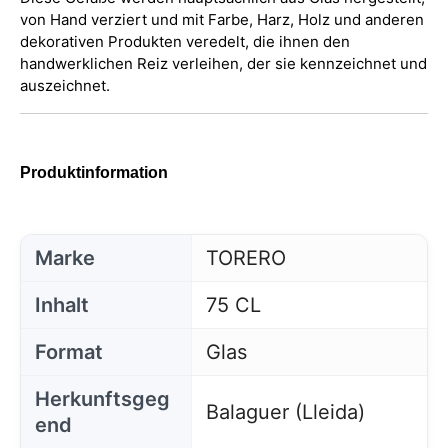
von Hand verziert und mit Farbe, Harz, Holz und anderen
dekorativen Produkten veredelt, die ihnen den
handwerklichen Reiz verleihen, der sie kennzeichnet und
auszeichnet.
Produktinformation
Marke
TORERO
Inhalt
75 CL
Format
Glas
Herkunftsgeg
Balaguer (Lleida)
end