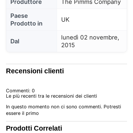
Produttore
The Pimms Company
Paese
UK
Prodotto in
lunedì 02 novembre,
Dal
2015
Recensioni clienti
Commenti: 0
Le più recenti tra le recensioni dei clienti
In questo momento non ci sono commenti. Potresti
essere il primo
Prodotti Correlati