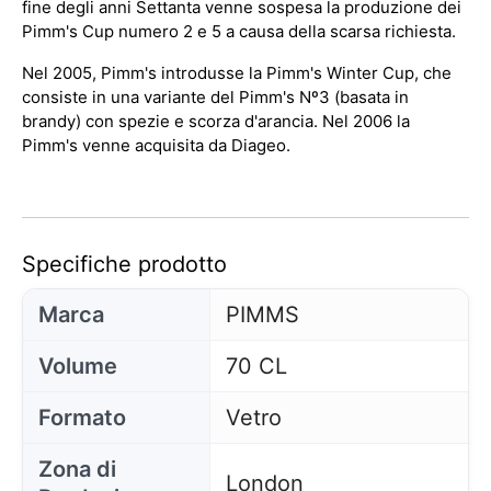
fine degli anni Settanta venne sospesa la produzione dei
Pimm's Cup numero 2 e 5 a causa della scarsa richiesta.
Nel 2005, Pimm's introdusse la Pimm's Winter Cup, che
consiste in una variante del Pimm's Nº3 (basata in
brandy) con spezie e scorza d'arancia. Nel 2006 la
Pimm's venne acquisita da Diageo.
Specifiche prodotto
Marca
PIMMS
Volume
70 CL
Formato
Vetro
Zona di
London