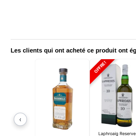
Les clients qui ont acheté ce produit ont 
OFFRE!
‹
Laphroaig Reserve