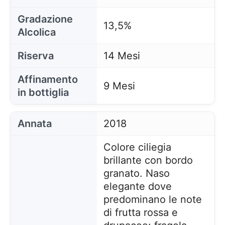
Gradazione
13,5%
Alcolica
Riserva
14 Mesi
Affinamento
9 Mesi
in bottiglia
Annata
2018
Colore ciliegia
brillante con bordo
granato. Naso
elegante dove
predominano le note
di frutta rossa e