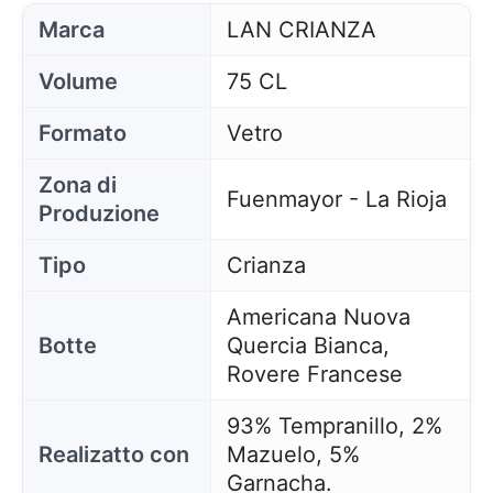
Marca
LAN CRIANZA
Volume
75 CL
Formato
Vetro
Zona di
Fuenmayor - La Rioja
Produzione
Tipo
Crianza
Americana Nuova
Botte
Quercia Bianca,
Rovere Francese
93% Tempranillo, 2%
Realizatto con
Mazuelo, 5%
Garnacha.