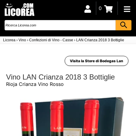
0
Licorea
›
Vino
›
Confezioni di Vino - Casse
›
LAN Crianza 2018 3 Bottiglie
Visita la Store di Bodegas Lan
Vino LAN Crianza 2018 3 Bottiglie
Rioja Crianza Vino Rosso