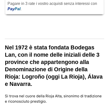
Pagare in 3 rate i vostro acquisti senza interessi con
Pay
Pal
.
Nel 1972 è stata fondata
Bodegas
Lan, con il nome delle iniziali delle 3
province che appartengono alla
Denominazione di Origine della
Rioja: Logroño (oggi La Rioja), Álava
e Navarra.
Si trova nel cuore della Rioja Alta, sinonimo di tradizione
e riconosciuto prestigio.