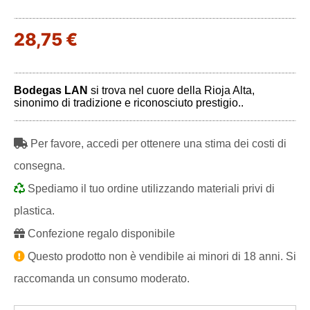
28,75 €
Bodegas LAN
si trova nel cuore della Rioja Alta,
sinonimo di tradizione e riconosciuto prestigio..
Per favore, accedi per ottenere una stima dei costi di
consegna.
Spediamo il tuo ordine utilizzando materiali privi di
plastica.
Confezione regalo disponibile
Questo prodotto non è vendibile ai minori di 18 anni. Si
raccomanda un consumo moderato.