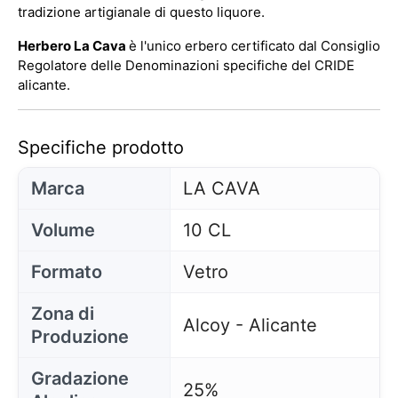
tradizione artigianale di questo liquore.
Herbero La Cava
è l'unico erbero certificato dal Consiglio
Regolatore delle Denominazioni specifiche del CRIDE
alicante.
Specifiche prodotto
Marca
LA CAVA
Volume
10 CL
Formato
Vetro
Zona di
Alcoy - Alicante
Produzione
Gradazione
25%