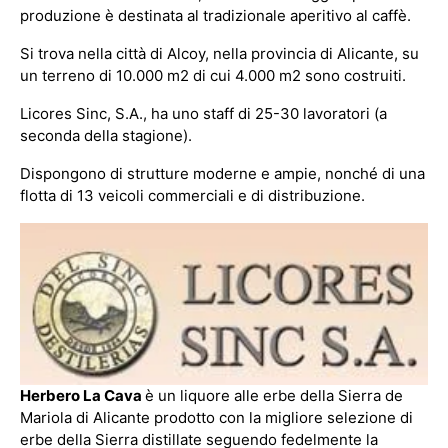
produzione è destinata al tradizionale aperitivo al caffè.
Si trova nella città di Alcoy, nella provincia di Alicante, su
un terreno di 10.000 m2 di cui 4.000 m2 sono costruiti.
Licores Sinc, S.A., ha uno staff di 25-30 lavoratori (a
seconda della stagione).
Dispongono di strutture moderne e ampie, nonché di una
flotta di 13 veicoli commerciali e di distribuzione.
Herbero La Cava
è un liquore alle erbe della Sierra de
Mariola di Alicante prodotto con la migliore selezione di
erbe della Sierra distillate seguendo fedelmente la