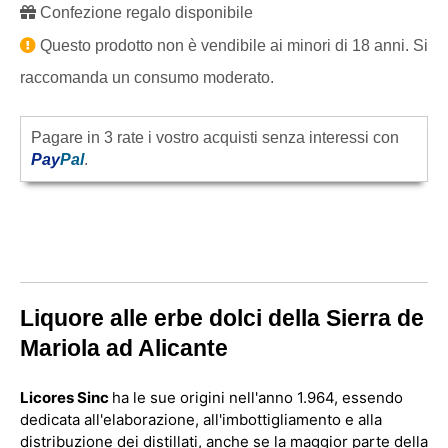
Confezione regalo disponibile
Questo prodotto non è vendibile ai minori di 18 anni. Si
raccomanda un consumo moderato.
Pagare in 3 rate i vostro acquisti senza interessi con
Pay
Pal
.
Liquore alle erbe dolci della Sierra de
Mariola ad Alicante
Licores Sinc
ha le sue origini nell'anno 1.964, essendo
dedicata all'elaborazione, all'imbottigliamento e alla
distribuzione dei distillati, anche se la maggior parte della