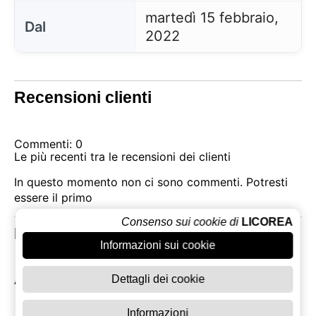
martedì 15 febbraio,
Dal
2022
Recensioni clienti
Commenti: 0
Le più recenti tra le recensioni dei clienti
In questo momento non ci sono commenti. Potresti
essere il primo
Consenso sui cookie di
LICOREA
Prodotti Correlati
Informazioni sui cookie
Dettagli dei cookie
Altri prodotti di Licores Sinc
Informazioni