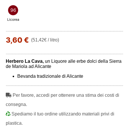
96
Licorea
3,60 €
(51,42€ / litro)
Herbero La Cava,
un Liquore alle erbe dolci della Sierra
de Mariola ad Alicante
Bevanda tradizionale di Alicante
Per favore, accedi per ottenere una stima dei costi di
consegna.
Spediamo il tuo ordine utilizzando materiali privi di
plastica.