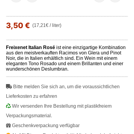
3,50 €
(17,21€ / liter)
Freixenet Italian Rosé
ist eine einzigartige Kombination
aus den meistverkauften Racimos von Glera und Pinot
Noir, die in Italien erhältlich sind. Ein Wein mit einem
eleganten Tono Rosado und einem Brillanten und einer
wunderschönen Deslumbran.
Bitte melden Sie sich an, um die voraussichtlichen
Lieferkosten zu erfahren
Wir versenden Ihre Bestellung mit plastikfreiem
Verpackungsmaterial.
Geschenkverpackung verfügbar