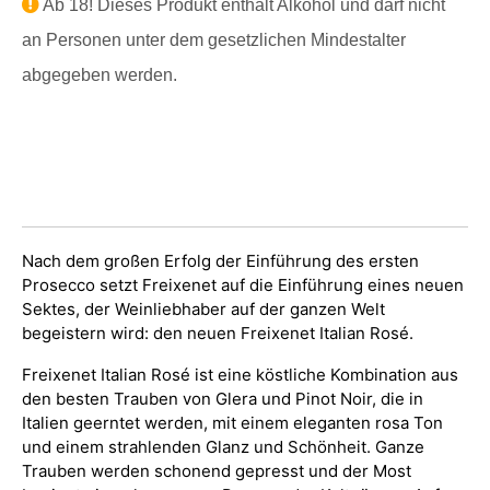
Ab 18! Dieses Produkt enthält Alkohol und darf nicht
an Personen unter dem gesetzlichen Mindestalter
abgegeben werden.
Nach dem großen Erfolg der Einführung des ersten
Prosecco setzt Freixenet auf die Einführung eines neuen
Sektes, der Weinliebhaber auf der ganzen Welt
begeistern wird: den neuen Freixenet Italian Rosé.
Freixenet Italian Rosé ist eine köstliche Kombination aus
den besten Trauben von Glera und Pinot Noir, die in
Italien geerntet werden, mit einem eleganten rosa Ton
und einem strahlenden Glanz und Schönheit. Ganze
Trauben werden schonend gepresst und der Most