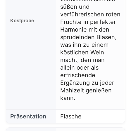
süßen und
verführerischen roten
Kostprobe
Früchte in perfekter
Harmonie mit den
sprudelnden Blasen,
was ihn zu einem
köstlichen Wein
macht, den man
allein oder als
erfrischende
Ergänzung zu jeder
Mahlzeit genießen
kann.
Präsentation
Flasche