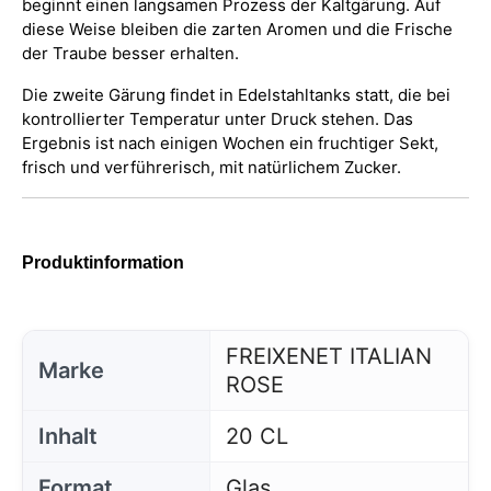
beginnt einen langsamen Prozess der Kaltgärung. Auf
diese Weise bleiben die zarten Aromen und die Frische
der Traube besser erhalten.
Die zweite Gärung findet in Edelstahltanks statt, die bei
kontrollierter Temperatur unter Druck stehen. Das
Ergebnis ist nach einigen Wochen ein fruchtiger Sekt,
frisch und verführerisch, mit natürlichem Zucker.
Produktinformation
FREIXENET ITALIAN
Marke
ROSE
Inhalt
20 CL
Format
Glas