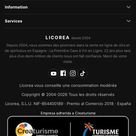
Information
Services
LICOREA
desde 2004
Depuis 2004, nous sommes des pionniers dans la vente en ligne de vins et
de spiritueux en Espagne : La Première Cave à Vin en Ligne. 22 ans plus tard,
plus d’un demi-million de clients nous ont fait confiance. Merci de votre
visite.
Licorea vous conseille une consommation modérée
Copyright © 2004-2026 Tous les droits réservés
Licorea, S.L.U. NIF-B54400189 · Premio al Comercio 2018 · España
Empresa adherida a Creaturisme