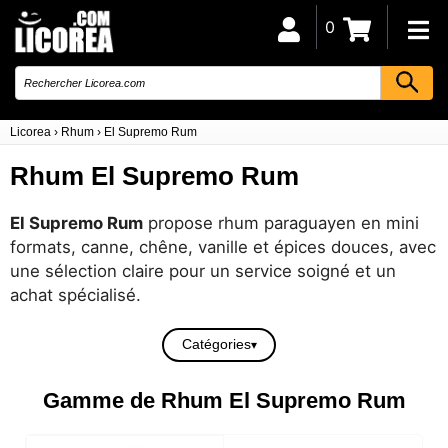
0
Licorea
›
Rhum
›
El Supremo Rum
Rhum El Supremo Rum
El Supremo Rum
propose rhum paraguayen en mini
formats, canne, chêne, vanille et épices douces, avec
une sélection claire pour un service soigné et un
achat spécialisé.
Catégories
Gamme de Rhum El Supremo Rum