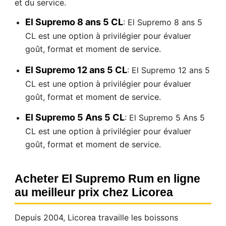
et du service.
El Supremo 8 ans 5 CL
: El Supremo 8 ans 5
CL est une option à privilégier pour évaluer
goût, format et moment de service.
El Supremo 12 ans 5 CL
: El Supremo 12 ans 5
CL est une option à privilégier pour évaluer
goût, format et moment de service.
El Supremo 5 Ans 5 CL
: El Supremo 5 Ans 5
CL est une option à privilégier pour évaluer
goût, format et moment de service.
Acheter El Supremo Rum en ligne
au meilleur prix chez Licorea
Depuis 2004, Licorea travaille les boissons