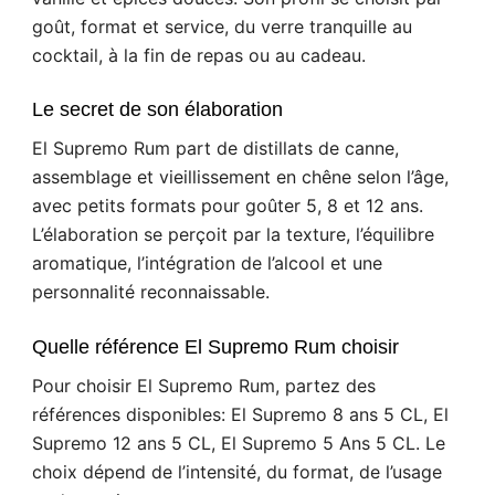
goût, format et service, du verre tranquille au
cocktail, à la fin de repas ou au cadeau.
Le secret de son élaboration
El Supremo Rum part de distillats de canne,
assemblage et vieillissement en chêne selon l’âge,
avec petits formats pour goûter 5, 8 et 12 ans.
L’élaboration se perçoit par la texture, l’équilibre
aromatique, l’intégration de l’alcool et une
personnalité reconnaissable.
Quelle référence El Supremo Rum choisir
Pour choisir El Supremo Rum, partez des
références disponibles: El Supremo 8 ans 5 CL, El
Supremo 12 ans 5 CL, El Supremo 5 Ans 5 CL. Le
choix dépend de l’intensité, du format, de l’usage