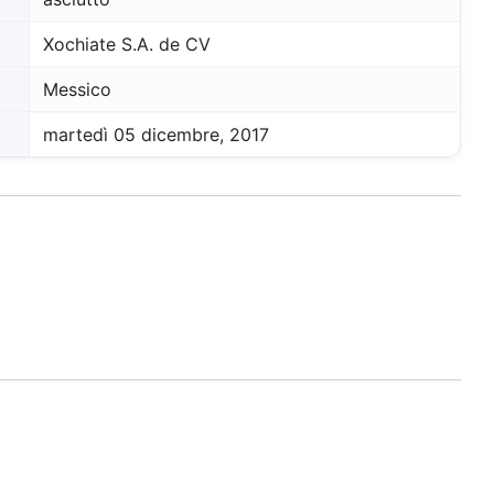
Xochiate S.A. de CV
Messico
martedì 05 dicembre, 2017