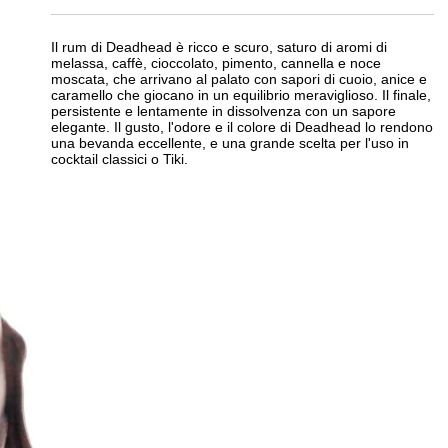
Il rum di Deadhead è ricco e scuro, saturo di aromi di
melassa, caffè, cioccolato, pimento, cannella e noce
moscata, che arrivano al palato con sapori di cuoio, anice e
caramello che giocano in un equilibrio meraviglioso. Il finale,
persistente e lentamente in dissolvenza con un sapore
elegante. Il gusto, l'odore e il colore di Deadhead lo rendono
una bevanda eccellente, e una grande scelta per l'uso in
cocktail classici o Tiki.