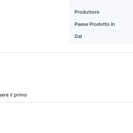
Produttore
Paese Prodotto in
Dal
ere il primo