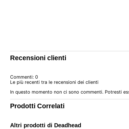
Recensioni clienti
Commenti: 0
Le più recenti tra le recensioni dei clienti
In questo momento non ci sono commenti. Potresti ess
Prodotti Correlati
Altri prodotti di Deadhead